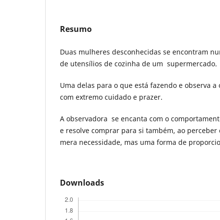
Resumo
Duas mulheres desconhecidas se encontram n
de utensílios de cozinha de um supermercado.
Uma delas para o que está fazendo e observa a 
com extremo cuidado e prazer.
A observadora se encanta com o comportamento
e resolve comprar para si também, ao perceber
mera necessidade, mas uma forma de proporcion
Downloads