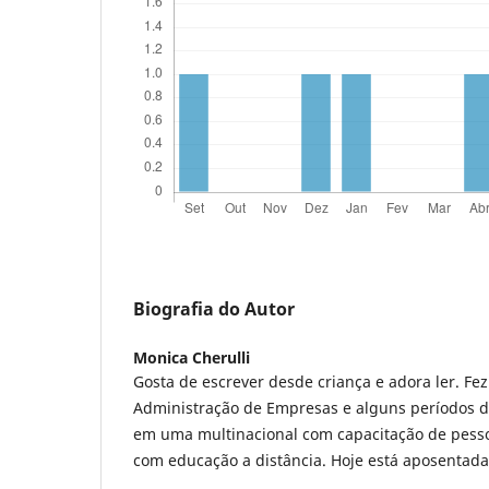
Biografia do Autor
Monica Cherulli
Gosta de escrever desde criança e adora ler. Fe
Administração de Empresas e alguns períodos 
em uma multinacional com capacitação de pess
com educação a distância. Hoje está aposentada 