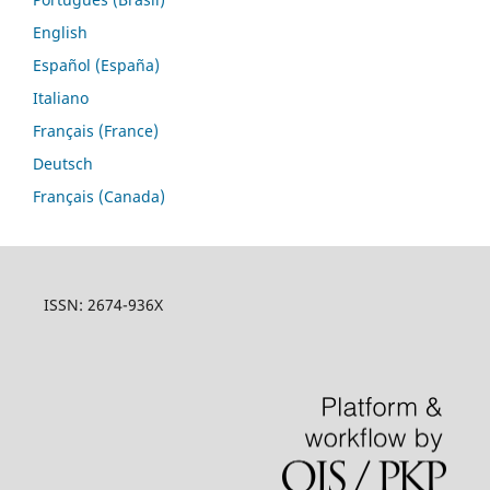
English
Español (España)
Italiano
Français (France)
Deutsch
Français (Canada)
ISSN: 2674-936X