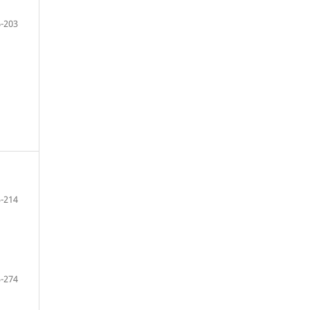
-203
-214
-274