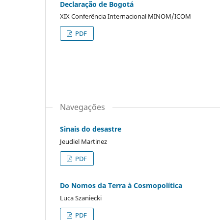
Declaração de Bogotá
XIX Conferência Internacional MINOM/ICOM
PDF
Navegações
Sinais do desastre
Jeudiel Martinez
PDF
Do Nomos da Terra à Cosmopolítica
Luca Szaniecki
PDF