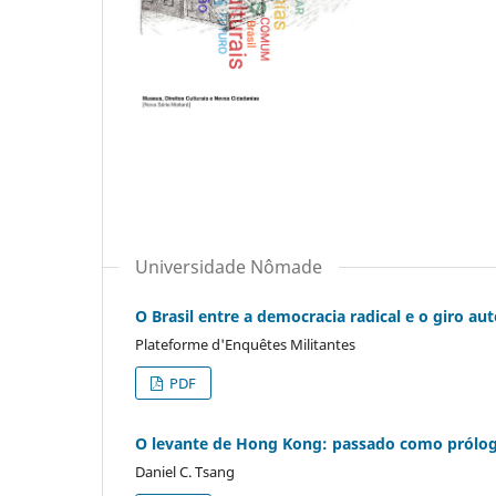
Universidade Nômade
O Brasil entre a democracia radical e o giro au
Plateforme d'Enquêtes Militantes
PDF
O levante de Hong Kong: passado como prólo
Daniel C. Tsang