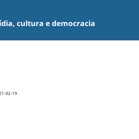
dia, cultura e democracia
21-02-19