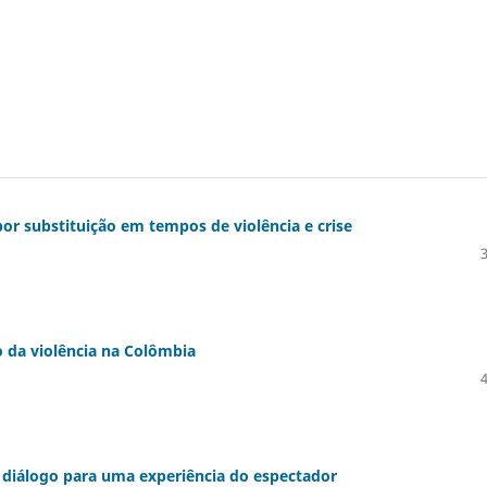
or substituição em tempos de violência e crise
 da violência na Colômbia
 diálogo para uma experiência do espectador