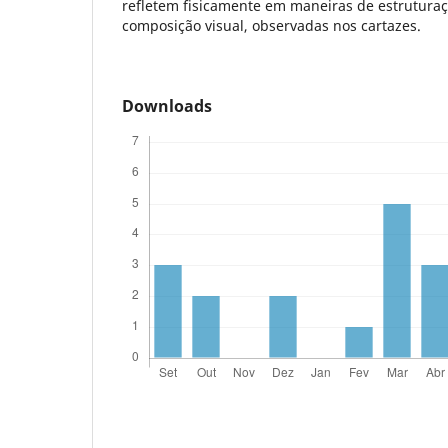
refletem fisicamente em maneiras de estrutura
composição visual, observadas nos cartazes.
Downloads