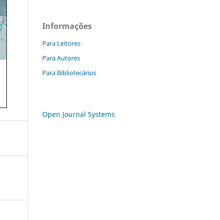
Informações
Para Leitores
Para Autores
Para Bibliotecários
Open Journal Systems