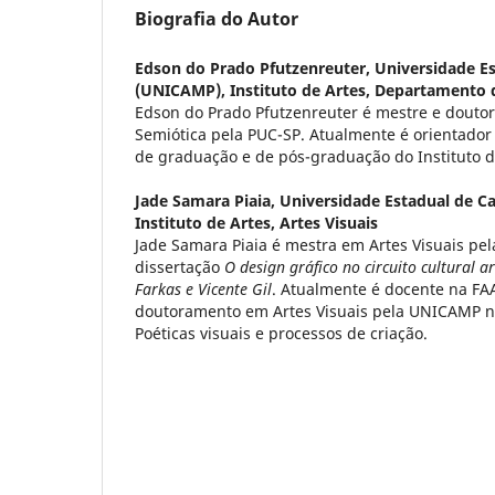
Biografia do Autor
Edson do Prado Pfutzenreuter,
Universidade E
(UNICAMP), Instituto de Artes, Departamento d
Edson do Prado Pfutzenreuter é mestre e dout
Semiótica pela PUC-SP. Atualmente é orientado
de graduação e de pós-graduação do Instituto 
Jade Samara Piaia,
Universidade Estadual de 
Instituto de Artes, Artes Visuais
Jade Samara Piaia é mestra em Artes Visuais p
dissertação
O design gráfico no circuito cultural ar
Farkas e Vicente Gil
. Atualmente é docente na FA
doutoramento em Artes Visuais pela UNICAMP n
Poéticas visuais e processos de criação.