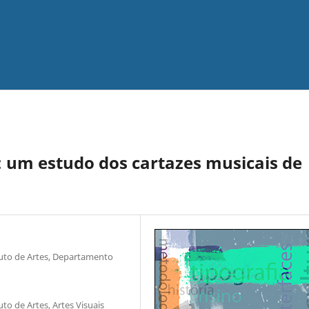
: um estudo dos cartazes musicais de
uto de Artes, Departamento
o de Artes, Artes Visuais