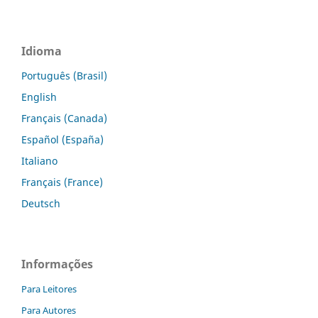
Idioma
Português (Brasil)
English
Français (Canada)
Español (España)
Italiano
Français (France)
Deutsch
Informações
Para Leitores
Para Autores