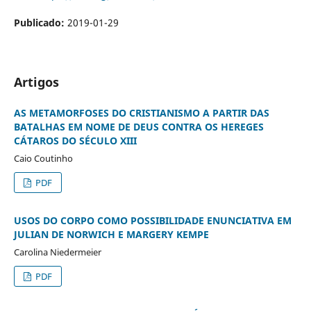
Publicado:
2019-01-29
Artigos
AS METAMORFOSES DO CRISTIANISMO A PARTIR DAS
BATALHAS EM NOME DE DEUS CONTRA OS HEREGES
CÁTAROS DO SÉCULO XIII
Caio Coutinho
PDF
USOS DO CORPO COMO POSSIBILIDADE ENUNCIATIVA EM
JULIAN DE NORWICH E MARGERY KEMPE
Carolina Niedermeier
PDF