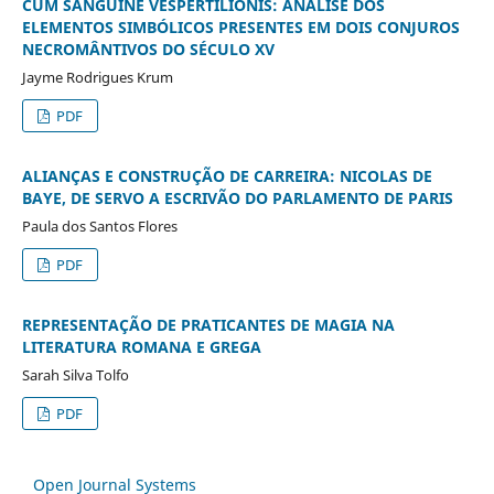
CUM SANGUINE VESPERTILIONIS: ANÁLISE DOS
ELEMENTOS SIMBÓLICOS PRESENTES EM DOIS CONJUROS
NECROMÂNTIVOS DO SÉCULO XV
Jayme Rodrigues Krum
PDF
ALIANÇAS E CONSTRUÇÃO DE CARREIRA: NICOLAS DE
BAYE, DE SERVO A ESCRIVÃO DO PARLAMENTO DE PARIS
Paula dos Santos Flores
PDF
REPRESENTAÇÃO DE PRATICANTES DE MAGIA NA
LITERATURA ROMANA E GREGA
Sarah Silva Tolfo
PDF
Open Journal Systems