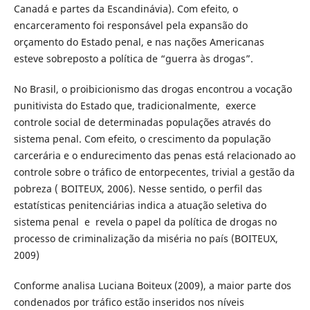
Canadá e partes da Escandinávia). Com efeito, o
encarceramento foi responsável pela expansão do
orçamento do Estado penal, e nas nações Americanas
esteve sobreposto a política de “guerra às drogas”.
No Brasil, o proibicionismo das drogas encontrou a vocação
punitivista do Estado que, tradicionalmente, exerce
controle social de determinadas populações através do
sistema penal. Com efeito, o crescimento da população
carcerária e o endurecimento das penas está relacionado ao
controle sobre o tráfico de entorpecentes, trivial a gestão da
pobreza ( BOITEUX, 2006). Nesse sentido, o perfil das
estatísticas penitenciárias indica a atuação seletiva do
sistema penal e revela o papel da política de drogas no
processo de criminalização da miséria no país (BOITEUX,
2009)
Conforme analisa Luciana Boiteux (2009), a maior parte dos
condenados por tráfico estão inseridos nos níveis