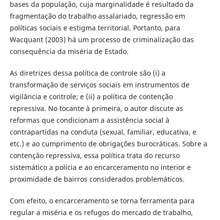
bases da população, cuja marginalidade é resultado da
fragmentação do trabalho assalariado, regressão em
políticas sociais e estigma territorial. Portanto, para
Wacquant (2003) há um processo de criminalização das
consequência da miséria de Estado.
As diretrizes dessa política de controle são (i) a
transformação de serviços sociais em instrumentos de
vigilância e controle; e (ii) a política de contenção
repressiva. No tocante à primeira, o autor discute as
reformas que condicionam a assistência social à
contrapartidas na conduta (sexual, familiar, educativa, e
etc.) e ao cumprimento de obrigações burocráticas. Sobre a
contenção repressiva, essa política trata do recurso
sistemático a polícia e ao encarceramento no interior e
proximidade de bairros considerados problemáticos.
Com efeito, o encarceramento se torna ferramenta para
regular a miséria e os refugos do mercado de trabalho,