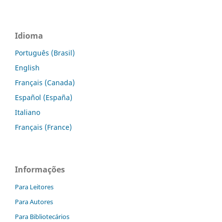
Idioma
Português (Brasil)
English
Français (Canada)
Español (España)
Italiano
Français (France)
Informações
Para Leitores
Para Autores
Para Bibliotecários