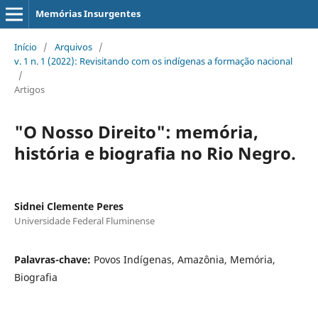
Memórias Insurgentes
Início
/
Arquivos
/
v. 1 n. 1 (2022): Revisitando com os indígenas a formação nacional
/
Artigos
"O Nosso Direito": memória,
história e biografia no Rio Negro.
Sidnei Clemente Peres
Universidade Federal Fluminense
Palavras-chave:
Povos Indígenas, Amazônia, Memória,
Biografia