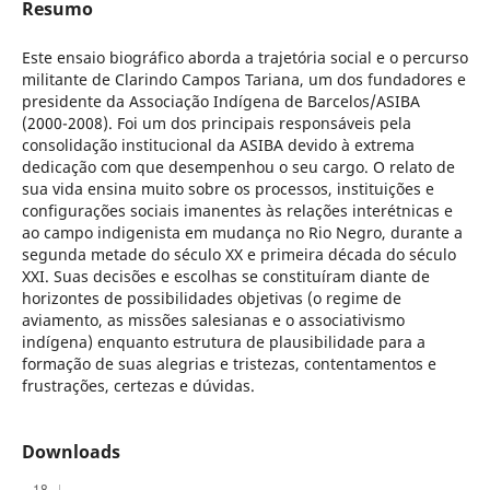
Resumo
Este ensaio biográfico aborda a trajetória social e o percurso
militante de Clarindo Campos Tariana, um dos fundadores e
presidente da Associação Indígena de Barcelos/ASIBA
(2000-2008). Foi um dos principais responsáveis pela
consolidação institucional da ASIBA devido à extrema
dedicação com que desempenhou o seu cargo. O relato de
sua vida ensina muito sobre os processos, instituições e
configurações sociais imanentes às relações interétnicas e
ao campo indigenista em mudança no Rio Negro, durante a
segunda metade do século XX e primeira década do século
XXI. Suas decisões e escolhas se constituíram diante de
horizontes de possibilidades objetivas (o regime de
aviamento, as missões salesianas e o associativismo
indígena) enquanto estrutura de plausibilidade para a
formação de suas alegrias e tristezas, contentamentos e
frustrações, certezas e dúvidas.
Downloads