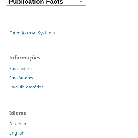
Open Journal Systems
Informações
Para Leitores
Para Autores
Para Bibliotecários
Idioma
Deutsch
English