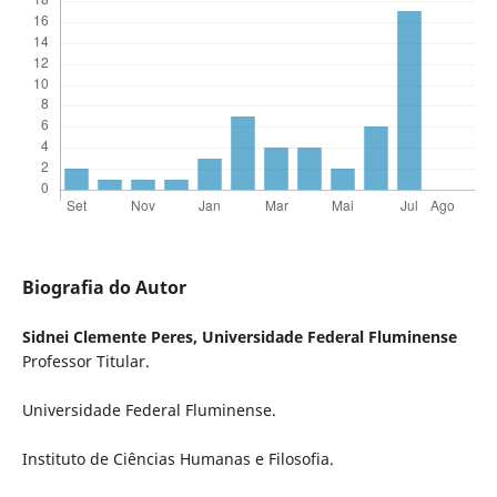
Biografia do Autor
Sidnei Clemente Peres,
Universidade Federal Fluminense
Professor Titular.
Universidade Federal Fluminense.
Instituto de Ciências Humanas e Filosofia.