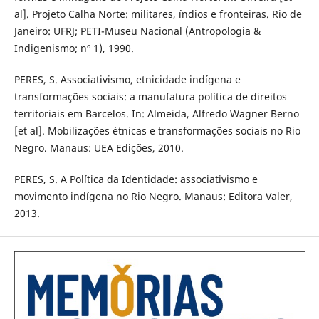
al]. Projeto Calha Norte: militares, índios e fronteiras. Rio de
Janeiro: UFRJ; PETI-Museu Nacional (Antropologia &
Indigenismo; nº 1), 1990.
PERES, S. Associativismo, etnicidade indígena e
transformações sociais: a manufatura política de direitos
territoriais em Barcelos. In: Almeida, Alfredo Wagner Berno
[et al]. Mobilizações étnicas e transformações sociais no Rio
Negro. Manaus: UEA Edições, 2010.
PERES, S. A Política da Identidade: associativismo e
movimento indígena no Rio Negro. Manaus: Editora Valer,
2013.