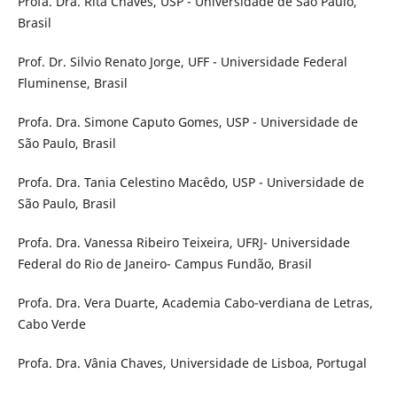
Profa. Dra. Rita Chaves, USP - Universidade de São Paulo,
Brasil
Prof. Dr. Silvio Renato Jorge, UFF - Universidade Federal
Fluminense, Brasil
Profa. Dra. Simone Caputo Gomes, USP - Universidade de
São Paulo, Brasil
Profa. Dra. Tania Celestino Macêdo, USP - Universidade de
São Paulo, Brasil
Profa. Dra. Vanessa Ribeiro Teixeira, UFRJ- Universidade
Federal do Rio de Janeiro- Campus Fundão, Brasil
Profa. Dra. Vera Duarte, Academia Cabo-verdiana de Letras,
Cabo Verde
Profa. Dra. Vânia Chaves, Universidade de Lisboa, Portugal