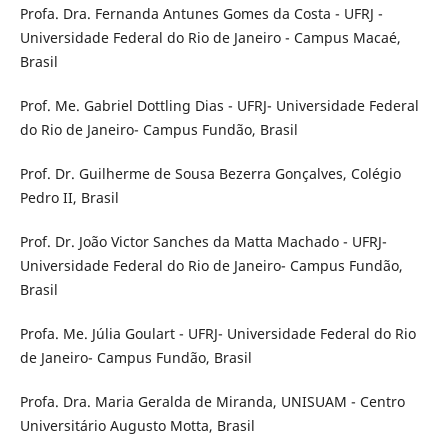
Profa. Dra. Fernanda Antunes Gomes da Costa - UFRJ -
Universidade Federal do Rio de Janeiro - Campus Macaé,
Brasil
Prof. Me. Gabriel Dottling Dias - UFRJ- Universidade Federal
do Rio de Janeiro- Campus Fundão, Brasil
Prof. Dr. Guilherme de Sousa Bezerra Gonçalves, Colégio
Pedro II, Brasil
Prof. Dr. João Victor Sanches da Matta Machado - UFRJ-
Universidade Federal do Rio de Janeiro- Campus Fundão,
Brasil
Profa. Me. Júlia Goulart - UFRJ- Universidade Federal do Rio
de Janeiro- Campus Fundão, Brasil
Profa. Dra. Maria Geralda de Miranda, UNISUAM - Centro
Universitário Augusto Motta, Brasil