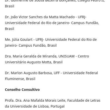
Dr. Guilherme de Sousa Bezerra Gonçalves, Colégio Pedro II,
Brasil
Dr. João Victor Sanches da Matta Machado - UFRJ-
Universidade Federal do Rio de Janeiro- Campus Fundão,
Brasil
Me. Júlia Goulart - UFRJ- Universidade Federal do Rio de
Janeiro- Campus Fundão, Brasil
Dra. Maria Geralda de Miranda, UNISUAM - Centro
Universitário Augusto Motta, Brasil
Dr. Marlon Augusto Barbosa, UFF - Universidade Federal
Fluminense, Brasil
Conselho Consultivo
Profa. Dra. Ana Mafalda Morais Leite, Faculdade de Letras
da Universidade de Lisboa, Portugal