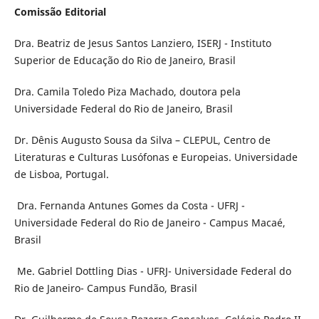
Comissão Editorial
Dra. Beatriz de Jesus Santos Lanziero, ISERJ - Instituto
Superior de Educação do Rio de Janeiro, Brasil
Dra. Camila Toledo Piza Machado, doutora pela
Universidade Federal do Rio de Janeiro, Brasil
Dr. Dênis Augusto Sousa da Silva – CLEPUL, Centro de
Literaturas e Culturas Lusófonas e Europeias. Universidade
de Lisboa, Portugal.
Dra. Fernanda Antunes Gomes da Costa - UFRJ -
Universidade Federal do Rio de Janeiro - Campus Macaé,
Brasil
Me. Gabriel Dottling Dias - UFRJ- Universidade Federal do
Rio de Janeiro- Campus Fundão, Brasil