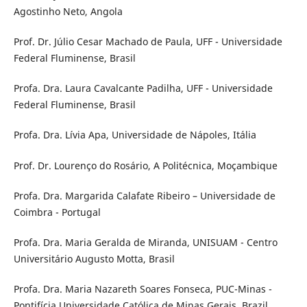
Agostinho Neto, Angola
Prof. Dr. Júlio Cesar Machado de Paula, UFF - Universidade
Federal Fluminense, Brasil
Profa. Dra. Laura Cavalcante Padilha, UFF - Universidade
Federal Fluminense, Brasil
Profa. Dra. Lívia Apa, Universidade de Nápoles, Itália
Prof. Dr. Lourenço do Rosário, A Politécnica, Moçambique
Profa. Dra. Margarida Calafate Ribeiro – Universidade de
Coimbra - Portugal
Profa. Dra. Maria Geralda de Miranda, UNISUAM - Centro
Universitário Augusto Motta, Brasil
Profa. Dra. Maria Nazareth Soares Fonseca, PUC-Minas -
Pontifícia Universidade Católica de Minas Gerais, Brazil