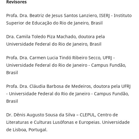
Revisores
Profa. Dra. Beatriz de Jesus Santos Lanziero, ISERJ - Instituto
Superior de Educação do Rio de Janeiro, Brasil
Dra. Camila Toledo Piza Machado, doutora pela
Universidade Federal do Rio de Janeiro, Brasil
Profa. Dra. Carmen Lucia Tindó Ribeiro Secco, UFRJ -
Universidade Federal do Rio de Janeiro - Campus Fundão,
Brasil
Profa. Dra. Cláudia Barbosa de Medeiros, doutora pela UFRJ
- Universidade Federal do Rio de Janeiro - Campus Fundão,
Brasil
Dr. Dênis Augusto Sousa da Silva – CLEPUL, Centro de
Literaturas e Culturas Lusófonas e Europeias. Universidade
de Lisboa, Portugal.