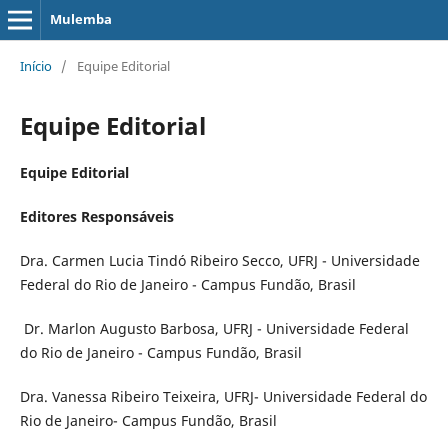
Mulemba
Início
/
Equipe Editorial
Equipe Editorial
Equipe Editorial
Editores Responsáveis
Dra. Carmen Lucia Tindó Ribeiro Secco, UFRJ - Universidade
Federal do Rio de Janeiro - Campus Fundão, Brasil
Dr. Marlon Augusto Barbosa, UFRJ - Universidade Federal
do Rio de Janeiro - Campus Fundão, Brasil
Dra. Vanessa Ribeiro Teixeira, UFRJ- Universidade Federal do
Rio de Janeiro- Campus Fundão, Brasil