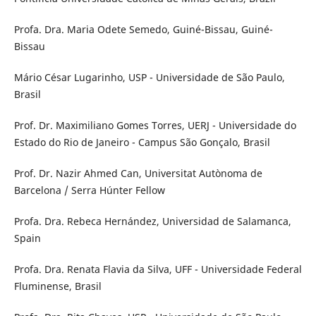
Profa. Dra. Maria Odete Semedo, Guiné-Bissau, Guiné-
Bissau
Mário César Lugarinho, USP - Universidade de São Paulo,
Brasil
Prof. Dr. Maximiliano Gomes Torres, UERJ - Universidade do
Estado do Rio de Janeiro - Campus São Gonçalo, Brasil
Prof. Dr. Nazir Ahmed Can, Universitat Autònoma de
Barcelona / Serra Húnter Fellow
Profa. Dra. Rebeca Hernández, Universidad de Salamanca,
Spain
Profa. Dra. Renata Flavia da Silva, UFF - Universidade Federal
Fluminense, Brasil