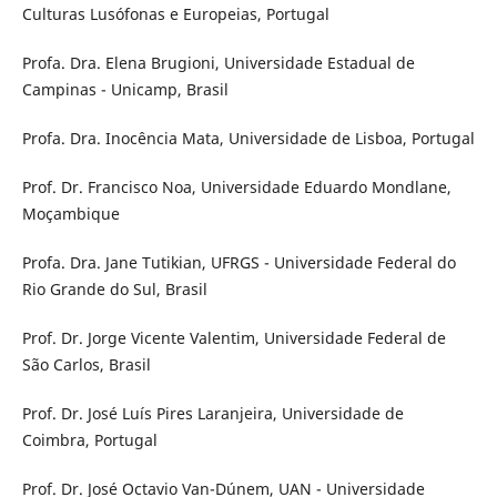
Culturas Lusófonas e Europeias, Portugal
Profa. Dra. Elena Brugioni, Universidade Estadual de
Campinas - Unicamp, Brasil
Profa. Dra. Inocência Mata, Universidade de Lisboa, Portugal
Prof. Dr. Francisco Noa, Universidade Eduardo Mondlane,
Moçambique
Profa. Dra. Jane Tutikian, UFRGS - Universidade Federal do
Rio Grande do Sul, Brasil
Prof. Dr. Jorge Vicente Valentim, Universidade Federal de
São Carlos, Brasil
Prof. Dr. José Luís Pires Laranjeira, Universidade de
Coimbra, Portugal
Prof. Dr. José Octavio Van-Dúnem, UAN - Universidade