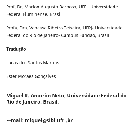
Prof. Dr. Marlon Augusto Barbosa, UFF - Universidade
Federal Fluminense, Brasil
Profa. Dra. Vanessa Ribeiro Teixeira, UFRJ- Universidade
Federal do Rio de Janeiro- Campus Fundão, Brasil
Tradução
Lucas dos Santos Martins
Ester Moraes Gonçalves
Miguel R. Amorim Neto, Universidade Federal do
Rio de Janeiro, Brasil.
E-mail: miguel@sibi.ufrj.br