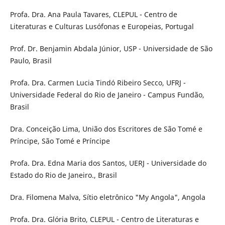
Profa. Dra. Ana Paula Tavares, CLEPUL - Centro de
Literaturas e Culturas Lusófonas e Europeias, Portugal
Prof. Dr. Benjamin Abdala Júnior, USP - Universidade de São
Paulo, Brasil
Profa. Dra. Carmen Lucia Tindó Ribeiro Secco, UFRJ -
Universidade Federal do Rio de Janeiro - Campus Fundão,
Brasil
Dra. Conceição Lima, União dos Escritores de São Tomé e
Príncipe, São Tomé e Príncipe
Profa. Dra. Edna Maria dos Santos, UERJ - Universidade do
Estado do Rio de Janeiro., Brasil
Dra. Filomena Malva, Sítio eletrônico "My Angola", Angola
Profa. Dra. Glória Brito, CLEPUL - Centro de Literaturas e