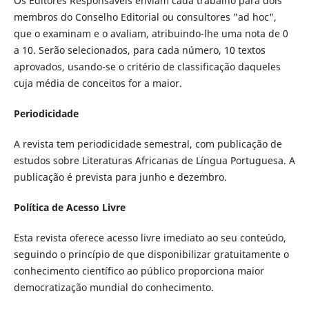
Os Editores Responsáveis enviam cada trabalho para dois
membros do Conselho Editorial ou consultores "ad hoc",
que o examinam e o avaliam, atribuindo-lhe uma nota de 0
a 10. Serão selecionados, para cada número, 10 textos
aprovados, usando-se o critério de classificação daqueles
cuja média de conceitos for a maior.
Periodicidade
A revista tem periodicidade semestral, com publicação de
estudos sobre Literaturas Africanas de Língua Portuguesa. A
publicação é prevista para junho e dezembro.
Política de Acesso Livre
Esta revista oferece acesso livre imediato ao seu conteúdo,
seguindo o princípio de que disponibilizar gratuitamente o
conhecimento científico ao público proporciona maior
democratização mundial do conhecimento.