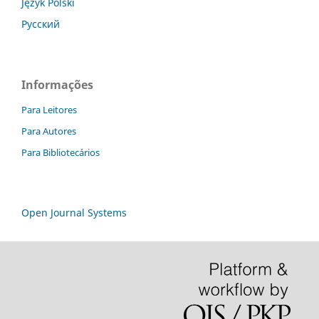
Język Polski
Русский
Informações
Para Leitores
Para Autores
Para Bibliotecários
Open Journal Systems