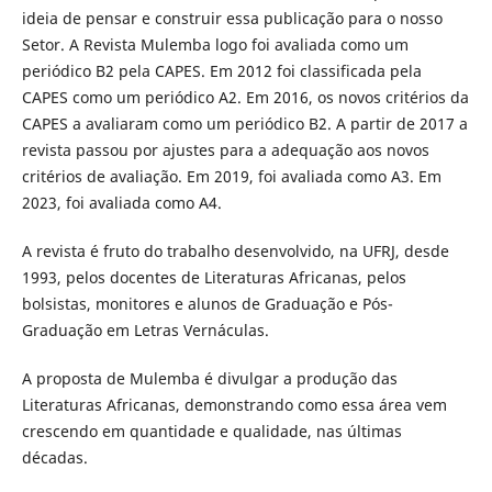
ideia de pensar e construir essa publicação para o nosso
Setor. A Revista Mulemba logo foi avaliada como um
periódico B2 pela CAPES. Em 2012 foi classificada pela
CAPES como um periódico A2. Em 2016, os novos critérios da
CAPES a avaliaram como um periódico B2. A partir de 2017 a
revista passou por ajustes para a adequação aos novos
critérios de avaliação. Em 2019, foi avaliada como A3. Em
2023, foi avaliada como A4.
A revista é fruto do trabalho desenvolvido, na UFRJ, desde
1993, pelos docentes de Literaturas Africanas, pelos
bolsistas, monitores e alunos de Graduação e Pós-
Graduação em Letras Vernáculas.
A proposta de Mulemba é divulgar a produção das
Literaturas Africanas, demonstrando como essa área vem
crescendo em quantidade e qualidade, nas últimas
décadas.