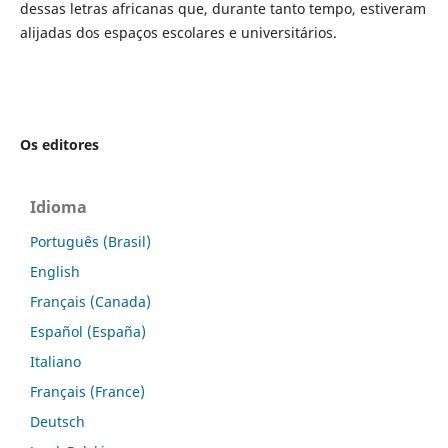
dessas letras africanas que, durante tanto tempo, estiveram
alijadas dos espaços escolares e universitários.
Os editores
Idioma
Português (Brasil)
English
Français (Canada)
Español (España)
Italiano
Français (France)
Deutsch