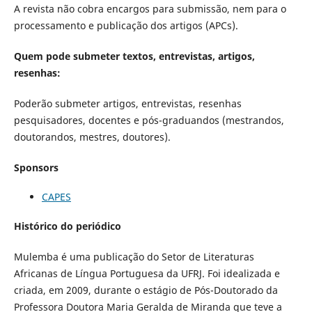
A revista não cobra encargos para submissão, nem para o
processamento e publicação dos artigos (APCs).
Quem pode submeter textos, entrevistas, artigos,
resenhas:
Poderão submeter artigos, entrevistas, resenhas
pesquisadores, docentes e pós-graduandos (mestrandos,
doutorandos, mestres, doutores).
Sponsors
CAPES
Histórico do periódico
Mulemba é uma publicação do Setor de Literaturas
Africanas de Língua Portuguesa da UFRJ. Foi idealizada e
criada, em 2009, durante o estágio de Pós-Doutorado da
Professora Doutora Maria Geralda de Miranda que teve a