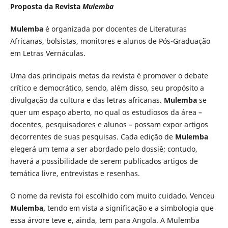
Proposta da Revista
Mulemba
Mulemba
é organizada por docentes de Literaturas
Africanas, bolsistas, monitores e alunos de Pós-Graduação
em Letras Vernáculas.
Uma das principais metas da revista é promover o debate
crítico e democrático, sendo, além disso, seu propósito a
divulgação da cultura e das letras africanas.
Mulemba
se
quer um espaço aberto, no qual os estudiosos da área –
docentes, pesquisadores e alunos – possam expor artigos
decorrentes de suas pesquisas. Cada edição de
Mulemba
elegerá um tema a ser abordado pelo dossiê; contudo,
haverá a possibilidade de serem publicados artigos de
temática livre, entrevistas e resenhas.
O nome da revista foi escolhido com muito cuidado. Venceu
Mulemba,
tendo em vista a significação e a simbologia que
essa árvore teve e, ainda, tem para Angola. A Mulemba