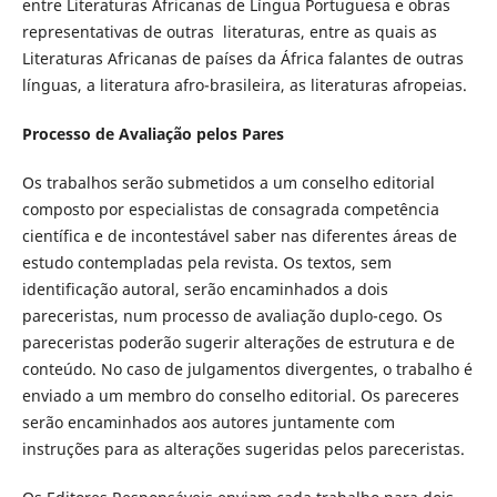
entre Literaturas Africanas de Língua Portuguesa e obras
representativas de outras literaturas, entre as quais as
Literaturas Africanas de países da África falantes de outras
línguas, a literatura afro-brasileira, as literaturas afropeias.
Processo de Avaliação pelos Pares
Os trabalhos serão submetidos a um conselho editorial
composto por especialistas de consagrada competência
científica e de incontestável saber nas diferentes áreas de
estudo contempladas pela revista. Os textos, sem
identificação autoral, serão encaminhados a dois
pareceristas, num processo de avaliação duplo-cego. Os
pareceristas poderão sugerir alterações de estrutura e de
conteúdo. No caso de julgamentos divergentes, o trabalho é
enviado a um membro do conselho editorial. Os pareceres
serão encaminhados aos autores juntamente com
instruções para as alterações sugeridas pelos pareceristas.