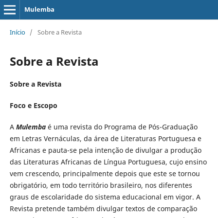
Mulemba
Início
/
Sobre a Revista
Sobre a Revista
Sobre a Revista
Foco e Escopo
A
Mulemba
é uma revista do Programa de Pós-Graduação
em Letras Vernáculas, da área de Literaturas Portuguesa e
Africanas e pauta-se pela intenção de divulgar a produção
das Literaturas Africanas de Língua Portuguesa, cujo ensino
vem crescendo, principalmente depois que este se tornou
obrigatório, em todo território brasileiro, nos diferentes
graus de escolaridade do sistema educacional em vigor. A
Revista pretende também divulgar textos de comparação