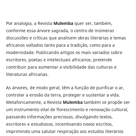
Por analogia, a Revista
Mulemba
quer ser, também,
conforme essa árvore sagrada, o centro de inúmeras
discussões e críticas que analisem obras literárias e temas
africanos voltados tanto para a tradição, como para a
modernidade. Publicando artigos os mais variados sobre
escritores, poetas e intelectuais africanos, pretende
contribuir para aumentar a visibilidade das culturas e
literaturas africanas.
As árvores, de modo geral, têm a função de purificar o ar,
controlar a erosão da terra, proteger e sustentar a vida.
Metaforicamente, a Revista
Mulemba
também se propõe ser
um instrumento vital de florescimento e renovação cultural,
passando informações preciosas, divulgando textos,
escritores e estudiosos, incentivando novos escritos,
imprimindo uma salutar respiração aos estudos literários