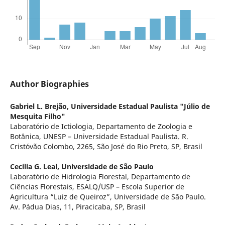
Author Biographies
Gabriel L. Brejão,
Universidade Estadual Paulista "Júlio de
Mesquita Filho"
Laboratório de Ictiologia, Departamento de Zoologia e
Botânica, UNESP – Universidade Estadual Paulista. R.
Cristóvão Colombo, 2265, São José do Rio Preto, SP, Brasil
Cecília G. Leal,
Universidade de São Paulo
Laboratório de Hidrologia Florestal, Departamento de
Ciências Florestais, ESALQ/USP – Escola Superior de
Agricultura “Luiz de Queiroz”, Universidade de São Paulo.
Av. Pádua Dias, 11, Piracicaba, SP, Brasil