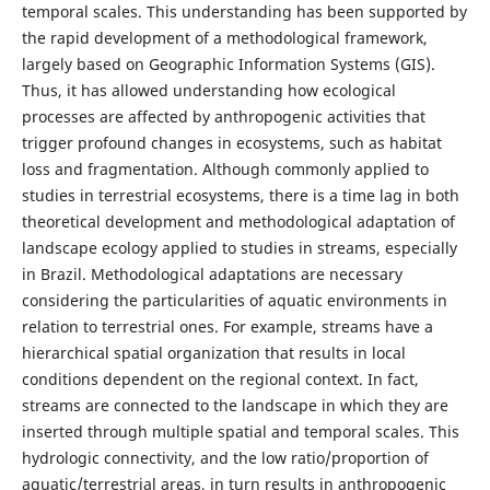
temporal scales. This understanding has been supported by
the rapid development of a methodological framework,
largely based on Geographic Information Systems (GIS).
Thus, it has allowed understanding how ecological
processes are affected by anthropogenic activities that
trigger profound changes in ecosystems, such as habitat
loss and fragmentation. Although commonly applied to
studies in terrestrial ecosystems, there is a time lag in both
theoretical development and methodological adaptation of
landscape ecology applied to studies in streams, especially
in Brazil. Methodological adaptations are necessary
considering the particularities of aquatic environments in
relation to terrestrial ones. For example, streams have a
hierarchical spatial organization that results in local
conditions dependent on the regional context. In fact,
streams are connected to the landscape in which they are
inserted through multiple spatial and temporal scales. This
hydrologic connectivity, and the low ratio/proportion of
aquatic/terrestrial areas, in turn results in anthropogenic