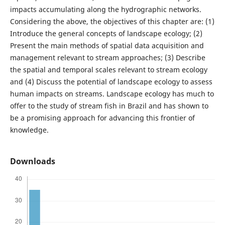
impacts accumulating along the hydrographic networks.
Considering the above, the objectives of this chapter are: (1)
Introduce the general concepts of landscape ecology; (2)
Present the main methods of spatial data acquisition and
management relevant to stream approaches; (3) Describe
the spatial and temporal scales relevant to stream ecology
and (4) Discuss the potential of landscape ecology to assess
human impacts on streams. Landscape ecology has much to
offer to the study of stream fish in Brazil and has shown to
be a promising approach for advancing this frontier of
knowledge.
Downloads