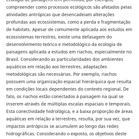
compreender como processos ecológicos são afetados pelas
atividades antrópicas que desencadeiam alterações
profundas aos ecossistemas, como a perda e fragmentação
de habitats. Apesar de comumente aplicada aos estudos em
ecossistemas terrestres, existe uma defasagem do
desenvolvimento teórico e metodológico da ecologia de
paisagens aplicada a estudos em riachos, especialmente no
Brasil. Considerando as particularidades dos ambientes
aquáticos em relação aos terrestres, adaptações
metodológicas são necessárias. Por exemplo, riachos
possuem uma organização espacial hierárquica que resulta
em condições locais dependentes do contexto regional. De
fato, os riachos estão conectados à paisagem na qual se
inserem através de múltiplas escalas espaciais e temporais.
Esta conectividade hidrológica, e a baixa proporção de áreas
aquáticas em relação a terrestres, resulta, por sua vez, que
impactos antrópicos se acumulem ao longo das redes
hidrográficas. Considerando o exposto, os objetivos deste