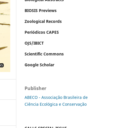
BIOSIS Previews
Zoological Records
Periódicos CAPES
OJS/IBICT
Scientific Commons
Google Scholar
Publisher
ABECO - Associação Brasileira de
Ciência Ecológica e Conservação