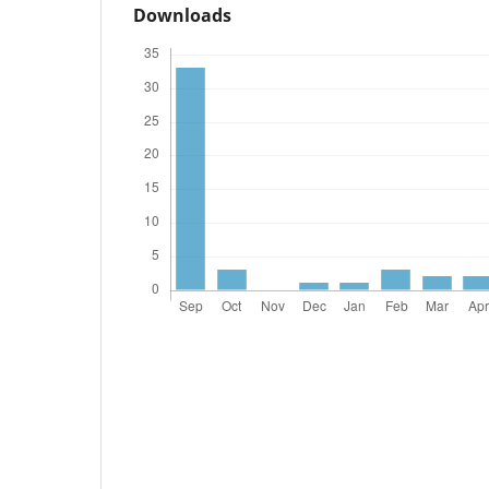
Downloads