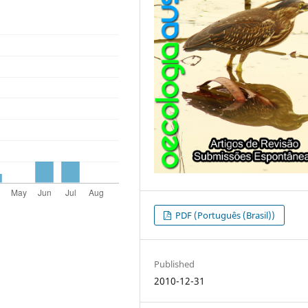
PDF (Português (Brasil))
Published
2010-12-31