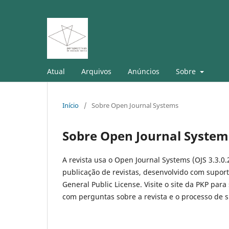
Atual
Arquivos
Anúncios
Sobre
Início
/
Sobre Open Journal Systems
Sobre Open Journal System
A revista usa o Open Journal Systems (OJS 3.3.0.
publicação de revistas, desenvolvido com suport
General Public License. Visite o site da PKP para
com perguntas sobre a revista e o processo de 