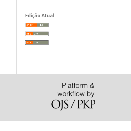
Edição Atual