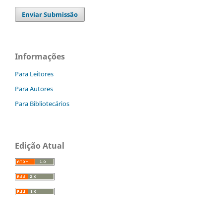
Enviar Submissão
Informações
Para Leitores
Para Autores
Para Bibliotecários
Edição Atual