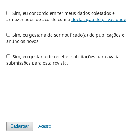
Sim, eu concordo em ter meus dados coletados e
armazenados de acordo com a
declaração de privacidade
.
Sim, eu gostaria de ser notificado(a) de publicações e
anúncios novos.
Sim, eu gostaria de receber solicitações para avaliar
submissões para esta revista.
Acesso
Cadastrar