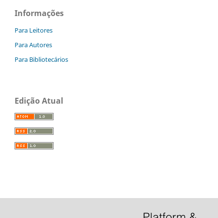
Informações
Para Leitores
Para Autores
Para Bibliotecários
Edição Atual