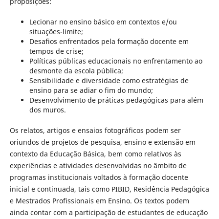
proposições:
Lecionar no ensino básico em contextos e/ou
situações-limite;
Desafios enfrentados pela formação docente em
tempos de crise;
Políticas públicas educacionais no enfrentamento ao
desmonte da escola pública;
Sensibilidade e diversidade como estratégias de
ensino para se adiar o fim do mundo;
Desenvolvimento de práticas pedagógicas para além
dos muros.
Os relatos, artigos e ensaios fotográficos podem ser
oriundos de projetos de pesquisa, ensino e extensão em
contexto da Educação Básica, bem como relativos às
experiências e atividades desenvolvidas no âmbito de
programas institucionais voltados à formação docente
inicial e continuada, tais como PIBID, Residência Pedagógica
e Mestrados Profissionais em Ensino. Os textos podem
ainda contar com a participação de estudantes de educação