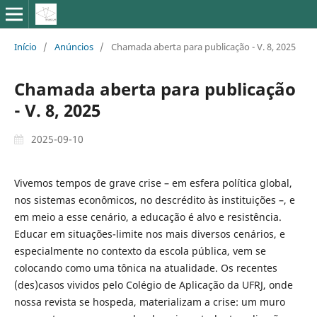
Início
/
Anúncios
/
Chamada aberta para publicação - V. 8, 2025
Chamada aberta para publicação
- V. 8, 2025
2025-09-10
Vivemos tempos de grave crise – em esfera política global,
nos sistemas econômicos, no descrédito às instituições –, e
em meio a esse cenário, a educação é alvo e resistência.
Educar em situações-limite nos mais diversos cenários, e
especialmente no contexto da escola pública, vem se
colocando como uma tônica na atualidade. Os recentes
(des)casos vividos pelo Colégio de Aplicação da UFRJ, onde
nossa revista se hospeda, materializam a crise: um muro