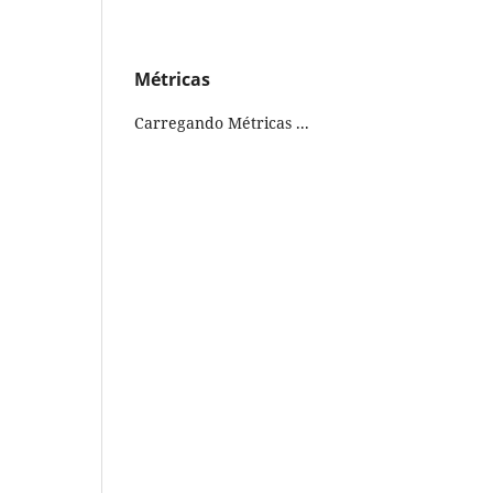
Métricas
Carregando Métricas ...