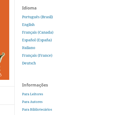
Idioma
Português (Brasil)
English
Français (Canada)
Español (España)
Italiano
Français (France)
Deutsch
Informações
Para Leitores
Para Autores
Para Bibliotecários