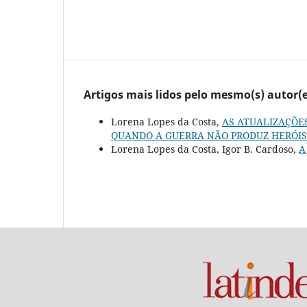
Artigos mais lidos pelo mesmo(s) autor(e
Lorena Lopes da Costa,
AS ATUALIZAÇÕES
QUANDO A GUERRA NÃO PRODUZ HERÓI
Lorena Lopes da Costa, Igor B. Cardoso,
A