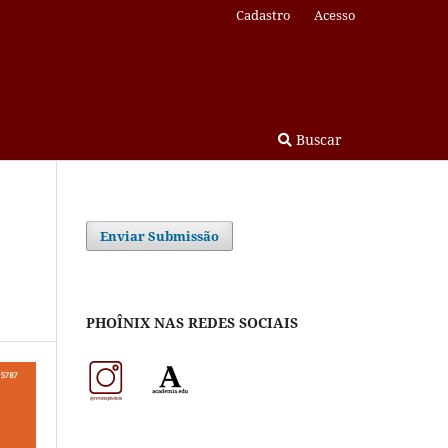
Cadastro
Acesso
Buscar
Enviar Submissão
PHOÎNIX NAS REDES SOCIAIS