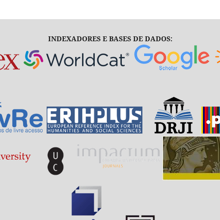
INDEXADORES E BASES DE DADOS: