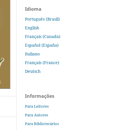
Idioma
Português (Brasil)
English
Français (Canada)
Español (España)
Italiano
Français (France)
Deutsch
Informações
Para Leitores
Para Autores
Para Bibliotecários