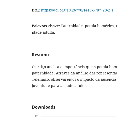
DOI:
https://doi.org/10.26770/1413-5787_20-2_1
Palavras-chave:
Paternidade, poesia homérica, 
idade adulta.
Resumo
O artigo analisa a importância que a poesia hom
paternidade. Através da análise das represent
Telêmaco, observaremos o impacto da ausência 
juventude para a idade adulta.
Downloads