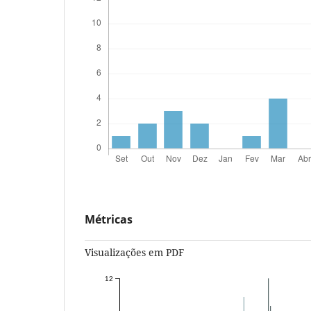
Métricas
Visualizações em PDF
12