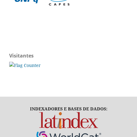
Visitantes
INDEXADORES E BASES DE DADOS: