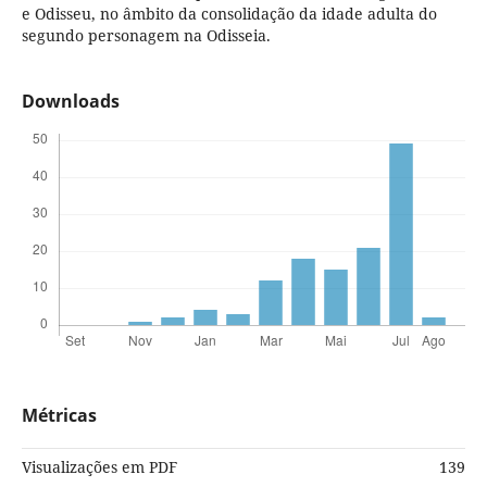
e Odisseu, no âmbito da consolidação da idade adulta do
segundo personagem na Odisseia.
Downloads
Métricas
Visualizações em PDF
139