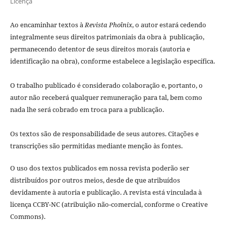
Licença
Ao encaminhar textos à
Revista Phoînix
, o autor estará cedendo
integralmente seus direitos patrimoniais da obra à publicação,
permanecendo detentor de seus direitos morais (autoria e
identificação na obra), conforme estabelece a legislação especí­fica.
O trabalho publicado é considerado colaboração e, portanto, o
autor não receberá qualquer remuneração para tal, bem como
nada lhe será cobrado em troca para a publicação.
Os textos são de responsabilidade de seus autores. Citações e
transcrições são permitidas mediante menção às fontes.
O uso dos textos publicados em nossa revista poderão ser
distribuídos por outros meios, desde de que atribuídos
devidamente à autoria e publicação. A revista está vinculada à
licença CCBY-NC (atribuição não-comercial, conforme o Creative
Commons).