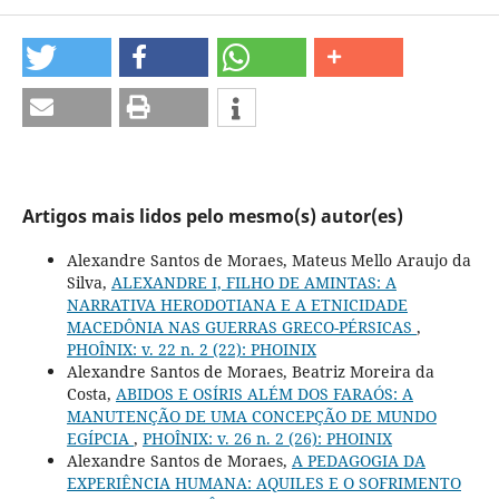
Artigos mais lidos pelo mesmo(s) autor(es)
Alexandre Santos de Moraes, Mateus Mello Araujo da
Silva,
ALEXANDRE I, FILHO DE AMINTAS: A
NARRATIVA HERODOTIANA E A ETNICIDADE
MACEDÔNIA NAS GUERRAS GRECO-PÉRSICAS
,
PHOÎNIX: v. 22 n. 2 (22): PHOINIX
Alexandre Santos de Moraes, Beatriz Moreira da
Costa,
ABIDOS E OSÍRIS ALÉM DOS FARAÓS: A
MANUTENÇÃO DE UMA CONCEPÇÃO DE MUNDO
EGÍPCIA
,
PHOÎNIX: v. 26 n. 2 (26): PHOINIX
Alexandre Santos de Moraes,
A PEDAGOGIA DA
EXPERIÊNCIA HUMANA: AQUILES E O SOFRIMENTO