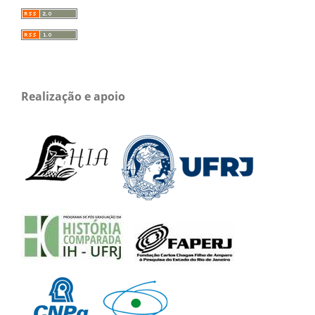
Realização e apoio