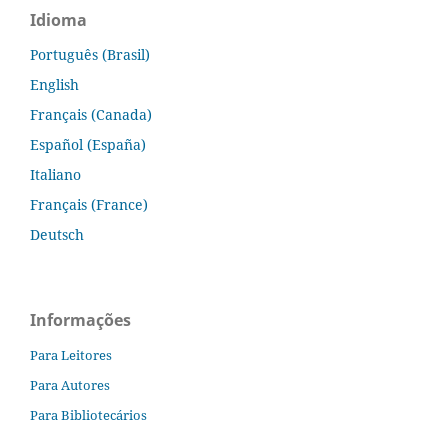
Idioma
Português (Brasil)
English
Français (Canada)
Español (España)
Italiano
Français (France)
Deutsch
Informações
Para Leitores
Para Autores
Para Bibliotecários