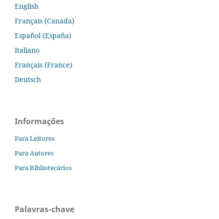
English
Français (Canada)
Español (España)
Italiano
Français (France)
Deutsch
Informações
Para Leitores
Para Autores
Para Bibliotecários
Palavras-chave