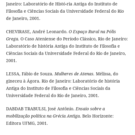
Janeiro: Laboratório de Histó-ria Antiga do Instituto de
Filosofia e Ciências Sociais da Universidade Federal do Rio
de Janeiro, 2001.
CHEVIRASE, André Leonardo.
O Espaço Rural na Pólis
Grega.
O Caso Ateniense do Período Clássico, Rio de Janeiro:
Laboratório de história Antiga do Instituto de Filosofia e
Ciências Sociais da Universidade Federal do Rio de Janeiro,
2001.
LESSA, Fábio de Souza.
Mulheres de Atenas.
Mélissa, do
gineceu à Ágora. Rio de Janeiro: Laboratório de história
Antiga do Instituto de Filosofia e Ciências Sociais da
Universidade Federal do Rio de Janeiro, 2001.
DABDAB TRABULSI, José Antônio.
Ensaio sobre a
mobilização política na Grécia Antiga
. Belo Horizonte:
Editora UFMG, 2001.