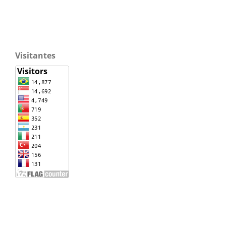
Visitantes