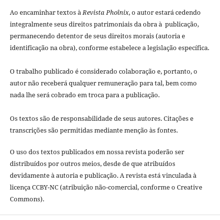
Ao encaminhar textos à
Revista Phoînix
, o autor estará cedendo
integralmente seus direitos patrimoniais da obra à publicação,
permanecendo detentor de seus direitos morais (autoria e
identificação na obra), conforme estabelece a legislação especí­fica.
O trabalho publicado é considerado colaboração e, portanto, o
autor não receberá qualquer remuneração para tal, bem como
nada lhe será cobrado em troca para a publicação.
Os textos são de responsabilidade de seus autores. Citações e
transcrições são permitidas mediante menção às fontes.
O uso dos textos publicados em nossa revista poderão ser
distribuídos por outros meios, desde de que atribuídos
devidamente à autoria e publicação. A revista está vinculada à
licença CCBY-NC (atribuição não-comercial, conforme o Creative
Commons).