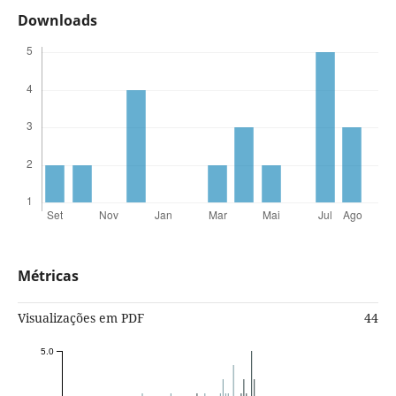
Downloads
Métricas
Visualizações em PDF
44
5.0