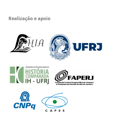
Realização e apoio