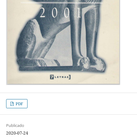
PDF
Publicado
2020-07-24