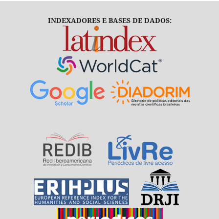
INDEXADORES E BASES DE DADOS: