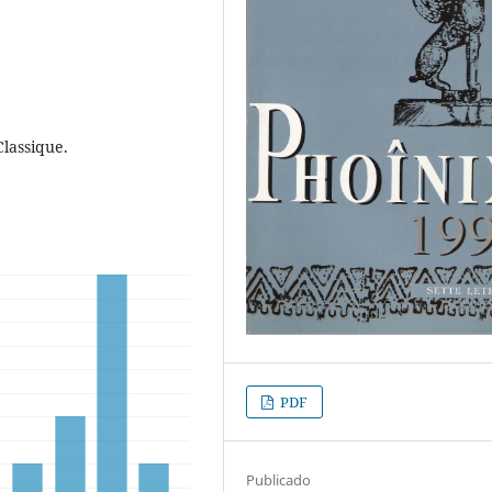
Classique.
PDF
Publicado