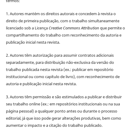
termos:
1. Autores mantém os direitos autorais e concedem à revista o
direito de primeira publicação, com o trabalho simultaneamente
licenciado sob a Licença
Creative Commons Attribution
que permite o
compartilhamento do trabalho com reconhecimento da autoria e
publicação inicial nesta revista.
2. Autores têm autorização para assumir contratos adicionais
separadamente, para distribuição não-exclusiva da versão do
trabalho publicada nesta revista (ex.: publicar em repositório
institucional ou como capítulo de livro), com reconhecimento de
autoria e publicação inicial nesta revista.
3. Autores têm permissão e são estimulados a publicar e distribuir
seu trabalho online (ex.: em repositórios institucionais ou na sua
página pessoal) a qualquer ponto antes ou durante o processo
editorial, já que isso pode gerar alterações produtivas, bem como
aumentar o impacto e a citação do trabalho publicado.