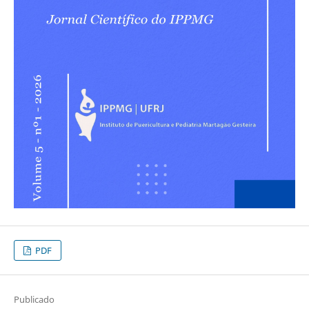
PDF
Publicado