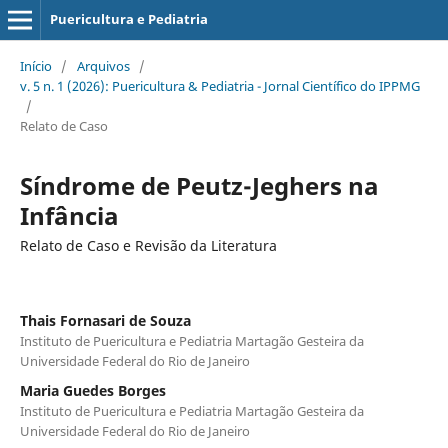
Puericultura e Pediatria
Início
/
Arquivos
/
v. 5 n. 1 (2026): Puericultura & Pediatria - Jornal Científico do IPPMG
/
Relato de Caso
Síndrome de Peutz-Jeghers na
Infância
Relato de Caso e Revisão da Literatura
Thais Fornasari de Souza
Instituto de Puericultura e Pediatria Martagão Gesteira da
Universidade Federal do Rio de Janeiro
Maria Guedes Borges
Instituto de Puericultura e Pediatria Martagão Gesteira da
Universidade Federal do Rio de Janeiro