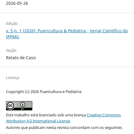
2026-05-26
Edição
v. 5 n. 1 (2026): Puericultura & Pediatria - Jornal Científico do
IPPMG
Seção
Relato de Caso
Licença
Copyright (c) 2026 Puericultura e Pediatria
Este trabalho está licenciado sob uma licença
Creative Commons
Attribution 4.0 International License
.
Autores que publicam nesta revista concordam com os seguintes