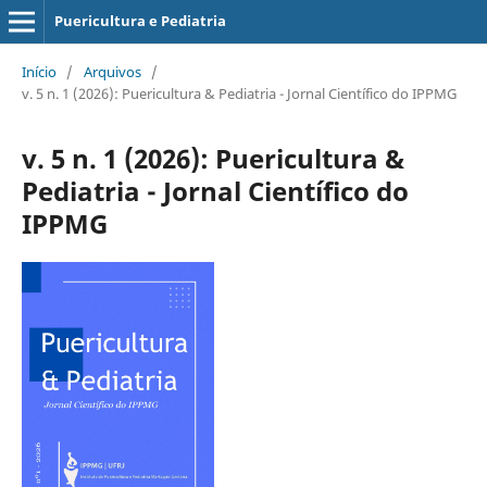
Puericultura e Pediatria
Início
/
Arquivos
/
v. 5 n. 1 (2026): Puericultura & Pediatria - Jornal Científico do IPPMG
v. 5 n. 1 (2026): Puericultura &
Pediatria - Jornal Científico do
IPPMG