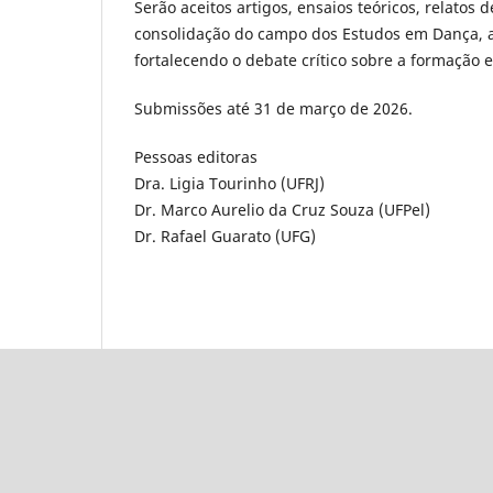
Serão aceitos artigos, ensaios teóricos, relatos 
consolidação do campo dos Estudos em Dança, a
fortalecendo o debate crítico sobre a formação 
Submissões até 31 de março de 2026.
Pessoas editoras
Dra. Ligia Tourinho (UFRJ)
Dr. Marco Aurelio da Cruz Souza (UFPel)
Dr. Rafael Guarato (UFG)