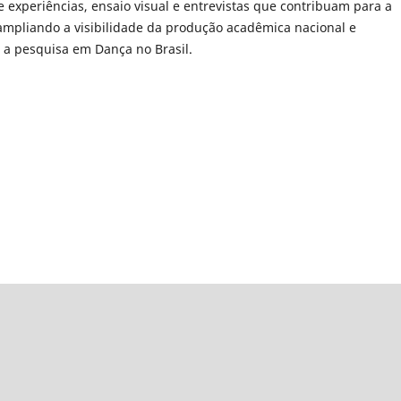
de experiências, ensaio visual e entrevistas que contribuam para a
mpliando a visibilidade da produção acadêmica nacional e
e a pesquisa em Dança no Brasil.