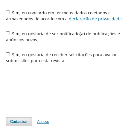
Sim, eu concordo em ter meus dados coletados e
armazenados de acordo com a
declaração de privacidade
.
Sim, eu gostaria de ser notificado(a) de publicações e
anúncios novos.
Sim, eu gostaria de receber solicitações para avaliar
submissões para esta revista.
Acesso
Cadastrar