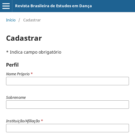
Revista Brasileira de Estudos em Dança
Início
/
Cadastrar
Cadastrar
* Indica campo obrigatório
Perfil
Nome Próprio
*
Sobrenome
Instituição/Afiliação
*