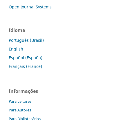
Open Journal Systems
Idioma
Português (Brasil)
English
Español (España)
Français (France)
Informações
Para Leitores
Para Autores
Para Bibliotecários