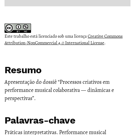
Este trabalho está licenciado sob uma licença
Creative Commons
Attribution-NonCommercial 4.0 International License
.
Resumo
Apresentação do dossiê “Processos criativos em
performance musical colaborativa — dinâmicas e
perspectivas”.
Palavras-chave
Práticas interpretativas. Performance musical