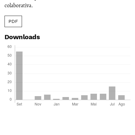
colaborativa.
PDF
Downloads