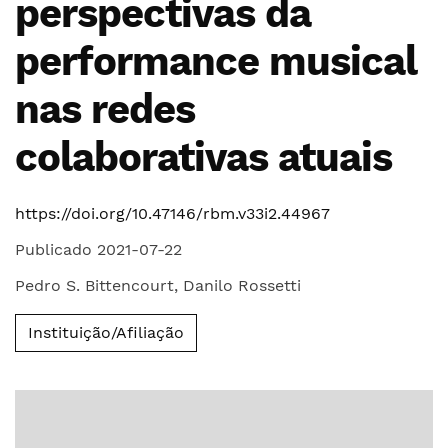
perspectivas da
performance musical
nas redes
colaborativas atuais
https://doi.org/10.47146/rbm.v33i2.44967
Publicado 2021-07-22
Pedro S. Bittencourt
,
Danilo Rossetti
Instituição/Afiliação