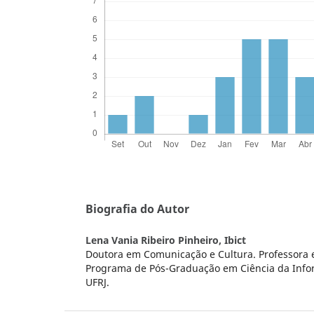
Biografia do Autor
Lena Vania Ribeiro Pinheiro,
Ibict
Doutora em Comunicação e Cultura. Professora 
Programa de Pós-Graduação em Ciência da Infor
UFRJ.