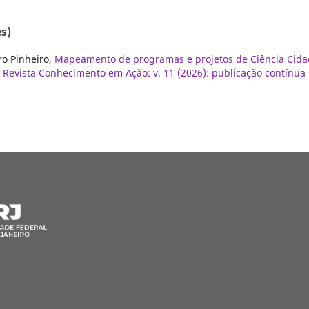
s)
ro Pinheiro,
Mapeamento de programas e projetos de Ciência Cid
,
Revista Conhecimento em Ação: v. 11 (2026): publicação contínua