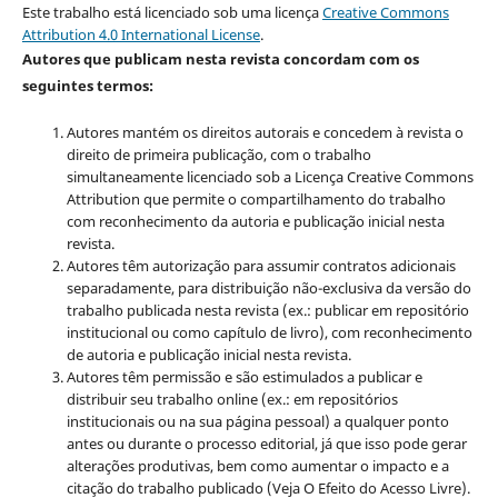
Este trabalho está licenciado sob uma licença
Creative Commons
Attribution 4.0 International License
.
Autores que publicam nesta revista concordam com os
seguintes termos:
Autores mantém os direitos autorais e concedem à revista o
direito de primeira publicação, com o trabalho
simultaneamente licenciado sob a Licença Creative Commons
Attribution que permite o compartilhamento do trabalho
com reconhecimento da autoria e publicação inicial nesta
revista.
Autores têm autorização para assumir contratos adicionais
separadamente, para distribuição não-exclusiva da versão do
trabalho publicada nesta revista (ex.: publicar em repositório
institucional ou como capítulo de livro), com reconhecimento
de autoria e publicação inicial nesta revista.
Autores têm permissão e são estimulados a publicar e
distribuir seu trabalho online (ex.: em repositórios
institucionais ou na sua página pessoal) a qualquer ponto
antes ou durante o processo editorial, já que isso pode gerar
alterações produtivas, bem como aumentar o impacto e a
citação do trabalho publicado (Veja O Efeito do Acesso Livre).