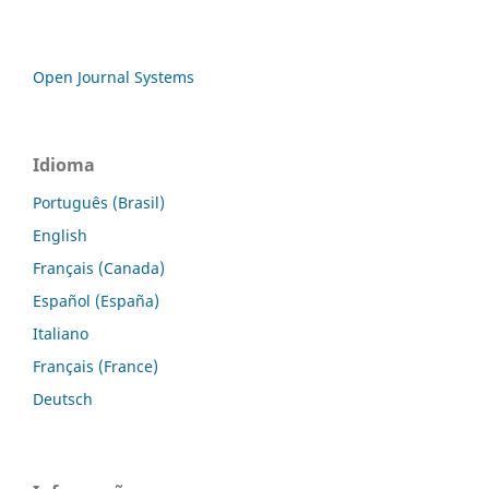
Open Journal Systems
Idioma
Português (Brasil)
English
Français (Canada)
Español (España)
Italiano
Français (France)
Deutsch