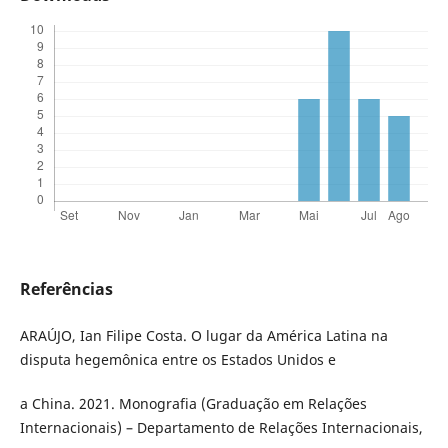
Referências
ARAÚJO, Ian Filipe Costa. O lugar da América Latina na
disputa hegemônica entre os Estados Unidos e
a China. 2021. Monografia (Graduação em Relações
Internacionais) – Departamento de Relações Internacionais,