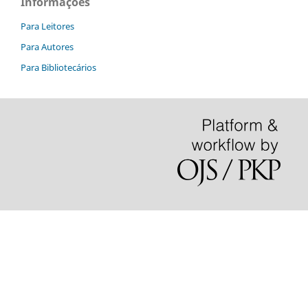
Informações
Para Leitores
Para Autores
Para Bibliotecários