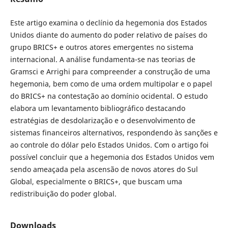
Este artigo examina o declínio da hegemonia dos Estados
Unidos diante do aumento do poder relativo de países do
grupo BRICS+ e outros atores emergentes no sistema
internacional. A análise fundamenta-se nas teorias de
Gramsci e Arrighi para compreender a construção de uma
hegemonia, bem como de uma ordem multipolar e o papel
do BRICS+ na contestação ao domínio ocidental. O estudo
elabora um levantamento bibliográfico destacando
estratégias de desdolarização e o desenvolvimento de
sistemas financeiros alternativos, respondendo às sanções e
ao controle do dólar pelo Estados Unidos. Com o artigo foi
possível concluir que a hegemonia dos Estados Unidos vem
sendo ameaçada pela ascensão de novos atores do Sul
Global, especialmente o BRICS+, que buscam uma
redistribuição do poder global.
Downloads