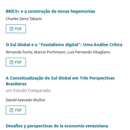
BRICS+ e a construção de novas hegemonias
Charles Serra Tabarin
PDF
O Sul Global e o "Feudalismo digital": Uma Análise Crítica
fernando horta, Marcio Pochmann, Luis Fernando Vitagliano
PDF
A Conceitualização do Sul Global em Três Perspectivas
Brasileiras
um Estudo Comparado
Daniel Azevedo Muñoz
PDF
Desafíos y perspectivas de la economía venezolana