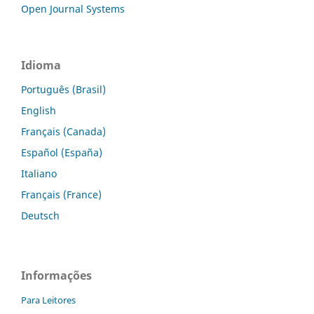
Open Journal Systems
Idioma
Português (Brasil)
English
Français (Canada)
Español (España)
Italiano
Français (France)
Deutsch
Informações
Para Leitores