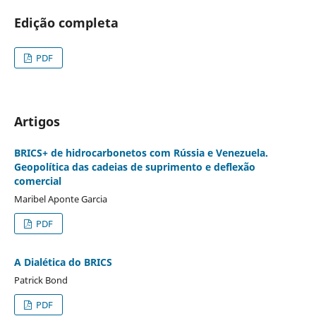
Edição completa
PDF
Artigos
BRICS+ de hidrocarbonetos com Rússia e Venezuela.
Geopolítica das cadeias de suprimento e deflexão
comercial
Maribel Aponte Garcia
PDF
A Dialética do BRICS
Patrick Bond
PDF