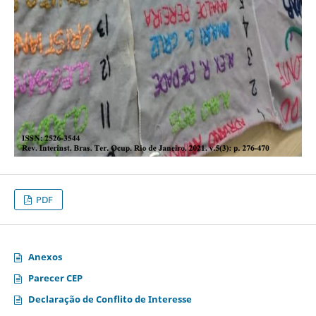
PDF
Anexos
Parecer CEP
Declaração de Conflito de Interesse