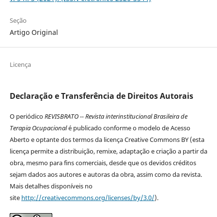
Seção
Artigo Original
Licença
Declaração e Transferência de Direitos Autorais
O periódico
REVISBRATO -- Revista interinstitucional Brasileira de
Terapia Ocupacional
é publicado conforme o modelo de Acesso
Aberto e optante dos termos da licença Creative Commons BY (esta
licença permite a distribuição, remixe, adaptação e criação a partir da
obra, mesmo para fins comerciais, desde que os devidos créditos
sejam dados aos autores e autoras da obra, assim como da revista.
Mais detalhes disponíveis no
site
http://creativecommons.org/licenses/by/3.0/
).