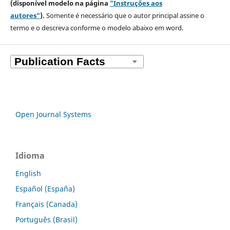
(disponível modelo na página
"Instruções aos
autores"
).
Somente é necessário que o autor principal assine o
termo e o descreva
conforme o modelo abaixo em word.
Open Journal Systems
Idioma
English
Español (España)
Français (Canada)
Português (Brasil)