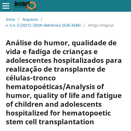
Início
/
Arquivos
/
v. 5 n. 3 (2021): (ISSN eletrônico 2526-3544)
/
Artigo Original
Análise do humor, qualidade de
vida e fadiga de crianças e
adolescentes hospitalizados para
realização de transplante de
células-tronco
hematopoéticas/Analysis of
humor, quality of life and fatigue
of children and adolescents
hospitalized for hematopoetic
stem cell transplantation