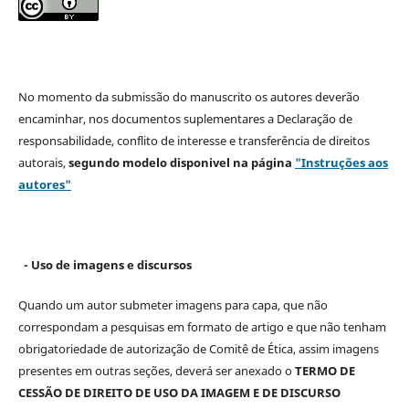
No momento da submissão do manuscrito os autores deverão
encaminhar, nos documentos suplementares a Declaração de
responsabilidade, conflito de interesse e transferência de direitos
autorais,
segundo modelo
disponivel na página
"Instruções aos
autores"
- Uso de imagens e discursos
Quando um autor submeter imagens para capa, que não
correspondam a pesquisas em formato de artigo e que não tenham
obrigatoriedade de autorização de Comitê de Ética, assim imagens
presentes em outras seções, deverá ser anexado o
TERMO DE
CESSÃO DE DIREITO DE USO DA IMAGEM E DE DISCURSO