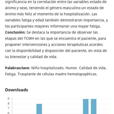
significancia en la correlación entre las variables estado de
ánimo y sexo, teniendo el género masculino un estado de
ánimo más feliz al momento de la hospitalización. Las
variables fatiga y edad también demostraron importancia, y
los participantes mayores informaron una mayor fatiga.
Conclusión:
Se destaca la importancia de observar las
etapas del TCMH en las que se encuentra el paciente, para
proponer intervenciones y acciones terapéuticas acordes
con la disponibilidad y disposición del paciente, en vista de
su bienestar y calidad de vida.
Palabrasclave:
Niño hospitalizado. Humor. Calidad de vida.
Fatiga. Trasplante de células madre hematopoyéticas.
Downloads