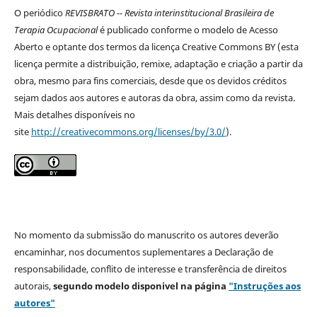
O periódico
REVISBRATO -- Revista interinstitucional Brasileira de
Terapia Ocupacional
é publicado conforme o modelo de Acesso
Aberto e optante dos termos da licença Creative Commons BY (esta
licença permite a distribuição, remixe, adaptação e criação a partir da
obra, mesmo para fins comerciais, desde que os devidos créditos
sejam dados aos autores e autoras da obra, assim como da revista.
Mais detalhes disponíveis no
site
http://creativecommons.org/licenses/by/3.0/
).
No momento da submissão do manuscrito os autores deverão
encaminhar, nos documentos suplementares a Declaração de
responsabilidade, conflito de interesse e transferência de direitos
autorais,
segundo modelo
disponivel na página
"Instruções aos
autores"