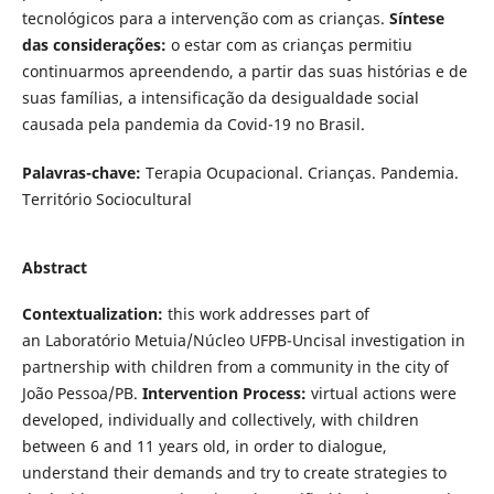
tecnológicos para a intervenção com as crianças.
Síntese
das considerações:
o estar com as crianças permitiu
continuarmos apreendendo, a partir das suas histórias e de
suas famílias, a intensificação da desigualdade social
causada pela pandemia da Covid-19 no Brasil.
Palavras-chave:
Terapia Ocupacional. Crianças. Pandemia.
Território Sociocultural
Abstract
Contextualization:
this work addresses part of
an Laboratório Metuia/Núcleo UFPB-Uncisal investigation in
partnership with children from a community in the city of
João Pessoa/PB.
Intervention Process:
virtual actions were
developed, individually and collectively, with children
between 6 and 11 years old, in order to dialogue,
understand their demands and try to create strategies to