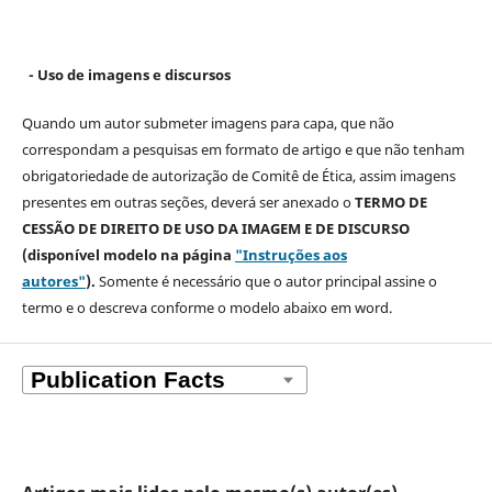
- Uso de imagens e discursos
Quando um autor submeter imagens para capa, que não
correspondam a pesquisas em formato de artigo e que não tenham
obrigatoriedade de autorização de Comitê de Ética, assim imagens
presentes em outras seções, deverá ser anexado o
TERMO DE
CESSÃO DE DIREITO DE USO DA IMAGEM E DE DISCURSO
(disponível modelo na página
"Instruções aos
autores"
).
Somente é necessário que o autor principal assine o
termo e o descreva
conforme o modelo abaixo em word.