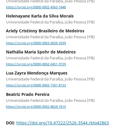
Universidade Federal da Paraíba, João Pessoa (PB)
https://orcid.org/0000-0002-4563-1848
Helenayane Karla da Silva Morais
Universidade Federal da Paraíba, João Pessoa (PB)
Ariely Cristinny Brasileiro de Medeiros
Universidade Federal da Paraíba, João Pessoa (PB)
https://orcid.org/0000-0003-0650-3939
Nathália Maria Spohr de Medeiros
Universidade Federal da Paraíba, João Pessoa (PB)
https://orcid.org/0000-0002-0451-9729
Lua Zayra Mendonça Marques
Universidade Federal da Paraíba, João Pessoa (PB)
https://orcid.org/0000-0002-1501-8153
Beatriz Prado Pereira
Universidade Federal da Paraíba, João Pessoa (PB)
https://orcid.org/0000-0002-8624-7615
DOI:
https://doi.org/10.47222/2526-3544.rbto42863