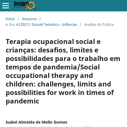
Início
/
Arquivos
/
v. 5 n. 4 (2021): Dossiê Temático - Infâncias
/
Análise da Prática
Terapia ocupacional social e
crianças: desafios, limites e
possibilidades para o trabalho em
tempos de pandemia/Social
occupational therapy and
children: challenges, limits and
possibilities for work in times of
pandemic
Isabel Almeida de Mello Gomes