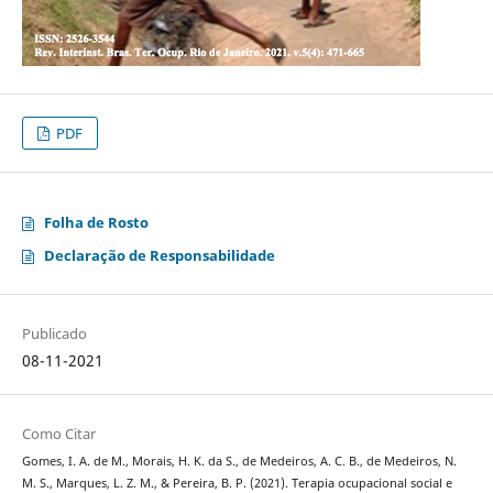
PDF
Folha de Rosto
Declaração de Responsabilidade
Publicado
08-11-2021
Como Citar
Gomes, I. A. de M., Morais, H. K. da S., de Medeiros, A. C. B., de Medeiros, N.
M. S., Marques, L. Z. M., & Pereira, B. P. (2021). Terapia ocupacional social e