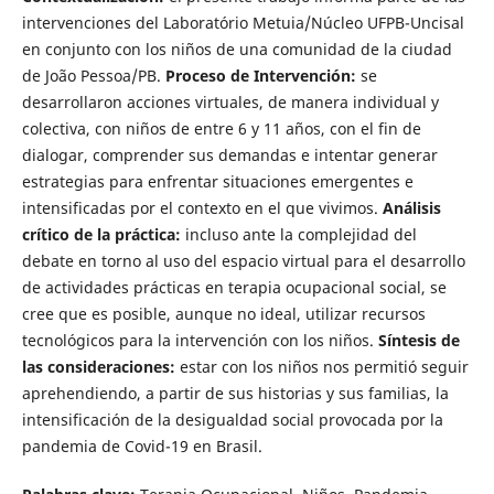
intervenciones del Laboratório Metuia/Núcleo UFPB-Uncisal
en conjunto con los niños de una comunidad de la ciudad
de João Pessoa/PB.
Proceso de Intervención:
se
desarrollaron acciones virtuales, de manera individual y
colectiva, con niños de entre 6 y 11 años, con el fin de
dialogar, comprender sus demandas e intentar generar
estrategias para enfrentar situaciones emergentes e
intensificadas por el contexto en el que vivimos.
Análisis
crítico de la práctica:
incluso ante la complejidad del
debate en torno al uso del espacio virtual para el desarrollo
de actividades prácticas en terapia ocupacional social, se
cree que es posible, aunque no ideal, utilizar recursos
tecnológicos para la intervención con los niños.
Síntesis de
las consideraciones:
estar con los niños nos permitió seguir
aprehendiendo, a partir de sus historias y sus familias, la
intensificación de la desigualdad social provocada por la
pandemia de Covid-19 en Brasil.