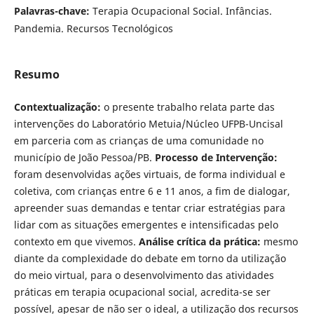
Palavras-chave:
Terapia Ocupacional Social. Infâncias.
Pandemia. Recursos Tecnológicos
Resumo
Contextualização:
o presente trabalho relata parte das
intervenções do Laboratório Metuia/Núcleo UFPB-Uncisal
em parceria com as crianças de uma comunidade no
município de João Pessoa/PB.
Processo de Intervenção:
foram desenvolvidas ações virtuais, de forma individual e
coletiva, com crianças entre 6 e 11 anos, a fim de dialogar,
apreender suas demandas e tentar criar estratégias para
lidar com as situações emergentes e intensificadas pelo
contexto em que vivemos.
Análise crítica da prática:
mesmo
diante da complexidade do debate em torno da utilização
do meio virtual, para o desenvolvimento das atividades
práticas em terapia ocupacional social, acredita-se ser
possível, apesar de não ser o ideal, a utilização dos recursos