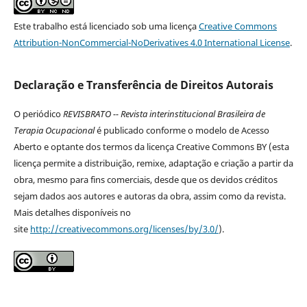
Este trabalho está licenciado sob uma licença
Creative Commons
Attribution-NonCommercial-NoDerivatives 4.0 International License
.
Declaração e Transferência de Direitos Autorais
O periódico
REVISBRATO -- Revista interinstitucional Brasileira de
Terapia Ocupacional
é publicado conforme o modelo de Acesso
Aberto e optante dos termos da licença Creative Commons BY (esta
licença permite a distribuição, remixe, adaptação e criação a partir da
obra, mesmo para fins comerciais, desde que os devidos créditos
sejam dados aos autores e autoras da obra, assim como da revista.
Mais detalhes disponíveis no
site
http://creativecommons.org/licenses/by/3.0/
).