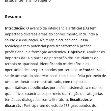
Estudantes, Ensino Superior
Resumo
Introdução:
O avanço da inteligência artificial (IA) tem
impactado diversas áreas do conhecimento, incluindo a
saúde e a educação. Na terapia ocupacional, essa
tecnologia tem potencial para transformar a prática
profissional e a formação acadêmica.
Objetivos:
Analisar os
impactos da IA a partir da percepção dos estudantes de
terapia ocupacional, identificando os desafios e as
oportunidades proporcionados por seu uso.
Método:
Trata-
se de um estudo observacional, com coleta feita por meio de
um questionário semiestruturado, com respostas
quantitativas classificadas por análise sistemática e dados
qualitativos examinados por meio da criação de categorias
temáticas dialogadas com a literatura.
Resultados e
discussão:
Participaram do estudo 153 graduandos do