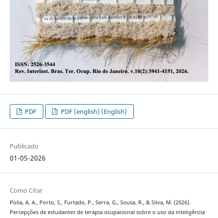
PDF
PDF (english) (English)
Publicado
01-05-2026
Como Citar
Polia, A. A., Porto, S., Furtado, P., Serra, G., Sousa, R., & Silva, M. (2026).
Percepções de estudantes de terapia ocupacional sobre o uso da inteligência