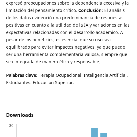
expresó preocupaciones sobre la dependencia excesiva y la
limitación del pensamiento crítico.
Conclusión:
El análisis
de los datos evidenció una predominancia de respuestas
positivas en cuanto a la utilidad de la IA y variaciones en las
expectativas relacionadas con el desarrollo académico. A
pesar de los beneficios, es esencial que su uso sea
equilibrado para evitar impactos negativos, ya que puede
ser una herramienta complementaria valiosa, siempre que
sea integrada de manera ética y responsable.
Palabras clave:
Terapia Ocupacional. Inteligencia Artificial.
Estudiantes. Educación Superior.
Downloads