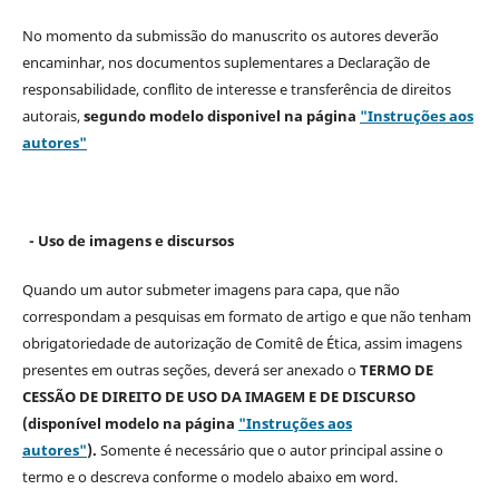
No momento da submissão do manuscrito os autores deverão
encaminhar, nos documentos suplementares a Declaração de
responsabilidade, conflito de interesse e transferência de direitos
autorais,
segundo modelo
disponivel na página
"Instruções aos
autores"
- Uso de imagens e discursos
Quando um autor submeter imagens para capa, que não
correspondam a pesquisas em formato de artigo e que não tenham
obrigatoriedade de autorização de Comitê de Ética, assim imagens
presentes em outras seções, deverá ser anexado o
TERMO DE
CESSÃO DE DIREITO DE USO DA IMAGEM E DE DISCURSO
(disponível modelo na página
"Instruções aos
autores"
).
Somente é necessário que o autor principal assine o
termo e o descreva
conforme o modelo abaixo em word.