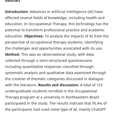
Abstract
Introduction:
Advances in artificial intelligence (AI) have
affected several fields of knowledge, including health and
education. In Occupational Therapy, this technology has the
potential to transform professional practice and academic
education.
Objectives:
To analyze the impacts of AI from the
perspective of occupational therapy students, identifying
the challenges and opportunities associated with its use.
Method:
This was an observational study, with data
collected through a semi-structured questionnaire,
including quantitative responses classified through
systematic analysis and qualitative data examined through
the creation of thematic categories discussed in dialogue
with the literature.
Results and discussion:
A total of 153
undergraduate students enrolled in the Occupational
Therapy program at a university in Northeastern Brazil
participated in the study. The results indicate that 95.4% of
the participants had used some type of AI, mainly ChatGPT