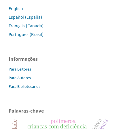
English
Español (España)
Français (Canada)
Português (Brasil)
Informações
Para Leitores
Para Autores
Para Bibliotecários
Palavras-chave
polímeros.
crianças com deficiência