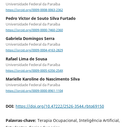
Universidade Federal da Paraíba
https://orcid.org/0009-0008-0063-2362
Pedro Victor de Souto Silva Furtado
Universidade Federal da Paraíba
https://orcid.org/0009-0000-7460-2360
Gabriela Domingos Serra
Universidade Federal da Paraíba
https://orcid.org/0009-0004-4163-2829
Rafael Lima de Sousa
Universidade Federal da Paraíba
https://orcid.org/0009-0005-6356-254X
Marielle Karoline do Nascimento Silva
Universidade Federal da Paraíba
https://orcid.org/0009-0000-8961-1104
DOI:
https://doi.org/10.47222/2526-3544.rbto69150
Palavras-chave:
Terapia Ocupacional, Inteligência Artificial,