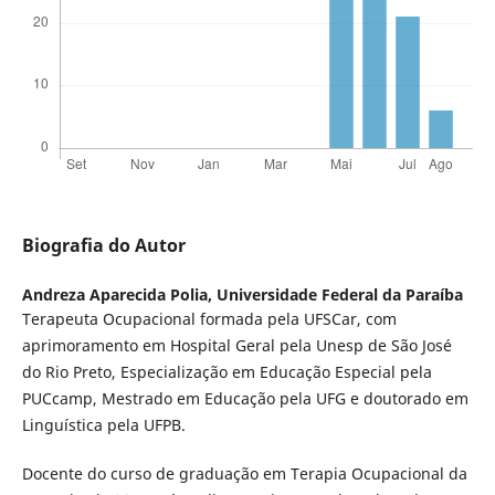
Biografia do Autor
Andreza Aparecida Polia,
Universidade Federal da Paraíba
Terapeuta Ocupacional formada pela UFSCar, com
aprimoramento em Hospital Geral pela Unesp de São José
do Rio Preto, Especialização em Educação Especial pela
PUCcamp, Mestrado em Educação pela UFG e doutorado em
Linguística pela UFPB.
Docente do curso de graduação em Terapia Ocupacional da