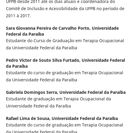
UFPB desde 2011 até os dias atuais e coordenadora do
Comitê de Inclusão e Acessibilidade da UFPB no período de
2011 à 2017.
Sara Giovanna Pereira de Carvalho Porto,
Universidade
Federal da Paraíba
Estudante do Curso de Graduação em Terapia Ocupacional
da Universidade Federal da Paraíba
Pedro Victor de Souto Silva Furtado,
Universidade Federal
da Paraíba
Estudante do curso de graduação em Terapia Ocupacional
da Universidade Federal da Paraíba
Gabriela Domingos Serra,
Universidade Federal da Paraíba
Estudante de graduação em Terapia Ocupacional da
Universidade Federal da Paraíba
Rafael Lima de Sousa,
Universidade Federal da Paraíba
Estudante do curso de graduação em Terapia Ocupacional
da Universidade Federal da Paraíba