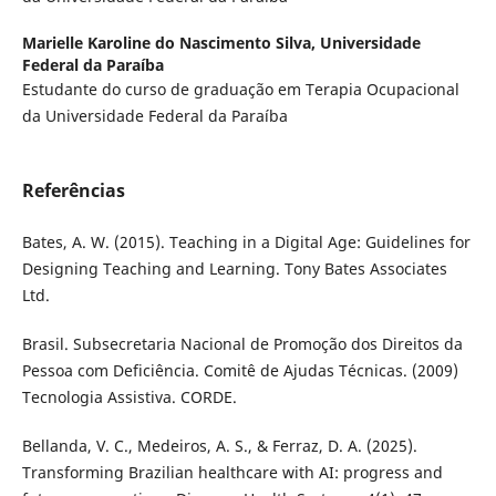
Marielle Karoline do Nascimento Silva,
Universidade
Federal da Paraíba
Estudante do curso de graduação em Terapia Ocupacional
da Universidade Federal da Paraíba
Referências
Bates, A. W. (2015). Teaching in a Digital Age: Guidelines for
Designing Teaching and Learning. Tony Bates Associates
Ltd.
Brasil. Subsecretaria Nacional de Promoção dos Direitos da
Pessoa com Deficiência. Comitê de Ajudas Técnicas. (2009)
Tecnologia Assistiva. CORDE.
Bellanda, V. C., Medeiros, A. S., & Ferraz, D. A. (2025).
Transforming Brazilian healthcare with AI: progress and