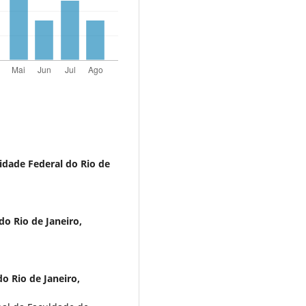
idade Federal do Rio de
do Rio de Janeiro,
o Rio de Janeiro,