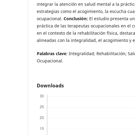
integrar la atención en salud mental a la prácti
estrategias como el acogimiento, la escucha cual
ocupacional.
Conclusión:
El estudio presenta una
práctica de las terapeutas ocupacionales en el 
en el contexto de la rehabilitación física, desta
alineadas con la integralidad, el acogimiento y 
Palabras clave
: Integralidad; Rehabilitación; Sa
Ocupacional.
Downloads