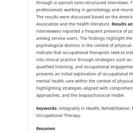
through in-person semi-structured interviews.
professionals working in gerontology and neurol
The results were discussed based on the Ameri
Association and the health literature.
Results an
interviewees reported a frequent presence of ps
among service users. The findings highlight the
psychological distress in the context of physical
indicate that occupational therapists seek to in
into clinical practice through strategies such a
qualified listening, and occupational engageme
presents an initial exploration of occupational th
mental health care within the context of physical
highlighting strategies aligned with comprehen
approaches, and the biopsychosocial model.
Keywords:
Integrality in Health; Rehabilitation;
Occupational Therapy.
Resumen