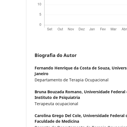
Biografia do Autor
Fernando Henrique da Costa de Souza,
Univers
Janeiro
Departamento de Terapia Ocupacional
Bruna Bouzada Romano,
Universidade Federal 
Instituto de Psiquiatria
Terapeuta ocupacional
Carolina Grego Del Cole,
Universidade Federal d
Faculdade de Medicina