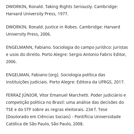
DWORKIN, Ronald. Taking Rights Seriously. Cambridge:
Harvard University Press, 1977.
DWORKIN, Ronald. Justice in Robes. Cambridge: Harvard
University Press, 2006.
ENGELMANN, Fabiano. Sociologia do campo jurídico: juristas
e usos do direito. Porto Alegre: Sergio Antonio Fabris Editor,
2006.
ENGELMAN, Fabiano (org). Sociologia política das
instituições judiciais. Porto Alegre: Editora da UFRGS, 2017.
FERRAZ JÚNIOR, Vitor Emanuel Marchetti. Poder judiciário e
competição política no Brasil: uma análise das decisões do
TSE e do STF sobre as regras eleitorais. 234 f. Tese
(Doutorado em Ciências Sociais) - Pontifícia Universidade
Católica de São Paulo, São Paulo, 2008.