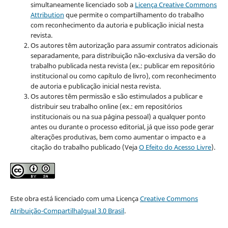
simultaneamente licenciado sob a
Licença Creative Commons
Attribution
que permite o compartilhamento do trabalho
com reconhecimento da autoria e publicação inicial nesta
revista.
Os autores têm autorização para assumir contratos adicionais
separadamente, para distribuição não-exclusiva da versão do
trabalho publicada nesta revista (ex.: publicar em repositório
institucional ou como capítulo de livro), com reconhecimento
de autoria e publicação inicial nesta revista.
Os autores têm permissão e são estimulados a publicar e
distribuir seu trabalho online (ex.: em repositórios
institucionais ou na sua página pessoal) a qualquer ponto
antes ou durante o processo editorial, já que isso pode gerar
alterações produtivas, bem como aumentar o impacto e a
citação do trabalho publicado (Veja
O Efeito do Acesso Livre
).
Este obra está licenciado com uma Licença
Creative Commons
Atribuição-CompartilhaIgual 3.0 Brasil
.