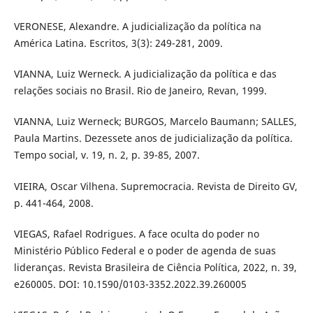
VERONESE, Alexandre. A judicialização da política na
América Latina. Escritos, 3(3): 249-281, 2009.
VIANNA, Luiz Werneck. A judicialização da política e das
relações sociais no Brasil. Rio de Janeiro, Revan, 1999.
VIANNA, Luiz Werneck; BURGOS, Marcelo Baumann; SALLES,
Paula Martins. Dezessete anos de judicialização da política.
Tempo social, v. 19, n. 2, p. 39-85, 2007.
VIEIRA, Oscar Vilhena. Supremocracia. Revista de Direito GV,
p. 441-464, 2008.
VIEGAS, Rafael Rodrigues. A face oculta do poder no
Ministério Público Federal e o poder de agenda de suas
lideranças. Revista Brasileira de Ciência Política, 2022, n. 39,
e260005. DOI: 10.1590/0103-3352.2022.39.260005