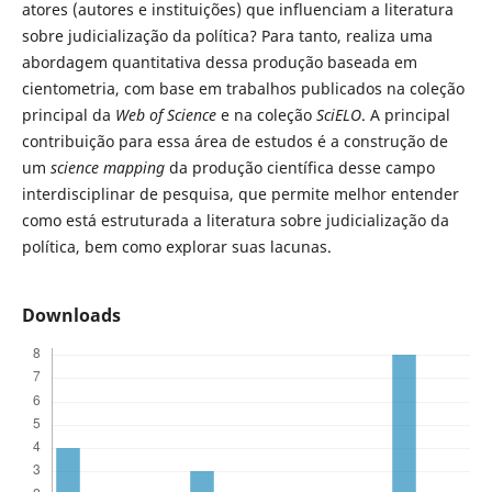
atores (autores e instituições) que influenciam a literatura
sobre judicialização da política? Para tanto, realiza uma
abordagem quantitativa dessa produção baseada em
cientometria, com base em trabalhos publicados na coleção
principal da
Web of Science
e na coleção
SciELO
. A principal
contribuição para essa área de estudos é a construção de
um
science mapping
da produção científica desse campo
interdisciplinar de pesquisa, que permite melhor entender
como está estruturada a literatura sobre judicialização da
política, bem como explorar suas lacunas.
Downloads