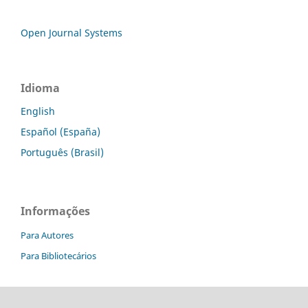
Open Journal Systems
Idioma
English
Español (España)
Português (Brasil)
Informações
Para Autores
Para Bibliotecários