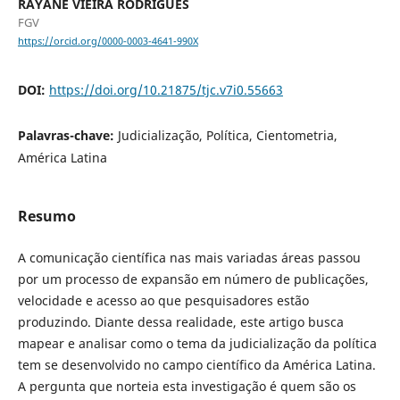
RAYANE VIEIRA RODRIGUES
FGV
https://orcid.org/0000-0003-4641-990X
DOI:
https://doi.org/10.21875/tjc.v7i0.55663
Palavras-chave:
Judicialização, Política, Cientometria,
América Latina
Resumo
A comunicação científica nas mais variadas áreas passou
por um processo de expansão em número de publicações,
velocidade e acesso ao que pesquisadores estão
produzindo. Diante dessa realidade, este artigo busca
mapear e analisar como o tema da judicialização da política
tem se desenvolvido no campo científico da América Latina.
A pergunta que norteia esta investigação é quem são os