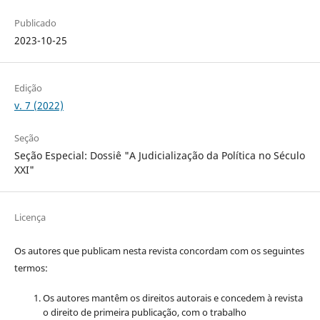
Publicado
2023-10-25
Edição
v. 7 (2022)
Seção
Seção Especial: Dossiê "A Judicialização da Política no Século
XXI"
Licença
Os autores que publicam nesta revista concordam com os seguintes
termos:
Os autores mantêm os direitos autorais e concedem à revista
o direito de primeira publicação, com o trabalho