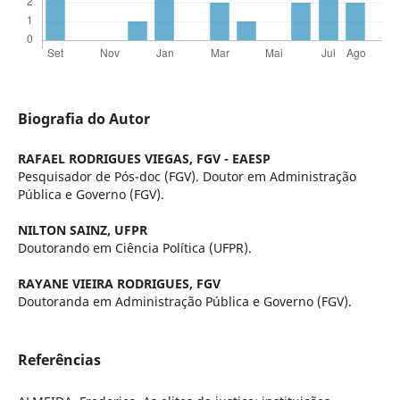
Biografia do Autor
RAFAEL RODRIGUES VIEGAS,
FGV - EAESP
Pesquisador de Pós-doc (FGV). Doutor em Administração
Pública e Governo (FGV).
NILTON SAINZ,
UFPR
Doutorando em Ciência Política (UFPR).
RAYANE VIEIRA RODRIGUES,
FGV
Doutoranda em Administração Pública e Governo (FGV).
Referências