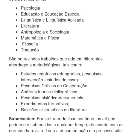
Psicologia
Educação e Educação Especial
Linguística e Linguística Aplicada
Literatura
Antropologia e Sociologia
Matemática e Física
Filosofia
Tradução
São bem-vindos trabalhos que adotem diferentes
abordagens metodológicas, tais como:
Estudos empíricos (etnografias, pesquisas-
intervenção, estudos de caso);
Pesquisas Críticas de Colaboração;
Análises teórico-bibliográficas;
Pesquisas histórico-documentais;
Experimentos formativos;
Revisões sistemáticas de literatura.
Submissões:
Por se tratar de fluxo contínuo, os artigos
podem ser submetidos a qualquer tempo, de acordo com as
normas da revista. Toda a documentação e o processo são