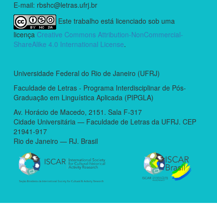
E-mail: rbshc@letras.ufrj.br
Este trabalho está licenciado sob uma
licença
Creative Commons Attribution-NonCommercial-
ShareAlike 4.0 International License
.
Universidade Federal do Rio de Janeiro (UFRJ)
Faculdade de Letras - Programa Interdisciplinar de Pós-
Graduação em Linguística Aplicada (PIPGLA)
Av. Horácio de Macedo, 2151. Sala F-317
Cidade Universitária — Faculdade de Letras da UFRJ. CEP
21941-917
Rio de Janeiro — RJ. Brasil