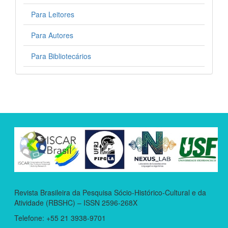
Para Leitores
Para Autores
Para Bibliotecários
Revista Brasileira da Pesquisa Sócio-Histórico-Cultural e da
Atividade (RBSHC) – ISSN 2596-268X
Telefone: +55 21 3938-9701