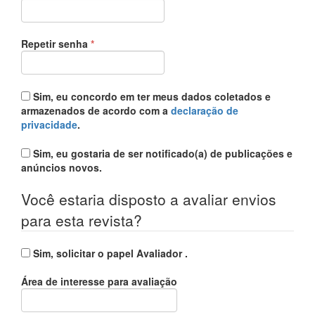
Obrigatório
Repetir senha
*
Sim, eu concordo em ter meus dados coletados e
armazenados de acordo com a
declaração de
privacidade
.
Sim, eu gostaria de ser notificado(a) de publicações e
anúncios novos.
Você estaria disposto a avaliar envios
para esta revista?
Sim, solicitar o papel Avaliador .
Área de interesse para avaliação