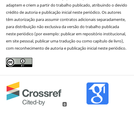
adaptem e criem a partir do trabalho publicado, atribuindo o devido
crédito de autoria e publicação inicial neste periódico. Os autores
têm autorização para assumir contratos adicionais separadamente,
para distribuição não exclusiva da versão do trabalho publicada
neste periódico (por exemplo: publicar em repositório institucional,
em site pessoal, publicar uma tradução ou como capítulo de livro),
com reconhecimento de autoria e publicação inicial neste periódico.
0