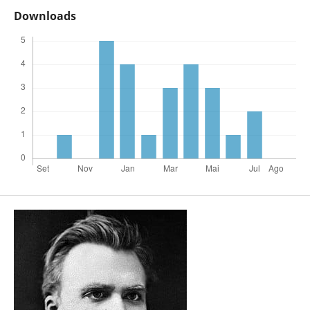
Downloads