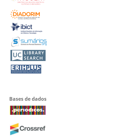
Bases de dados