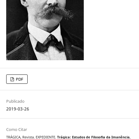
PDF
Publicado
2019-03-26
Como Citar
TRÁGICA, Revista. EXPEDIENTE.
Trágica: Estudos de Filosofia da Imanência
,