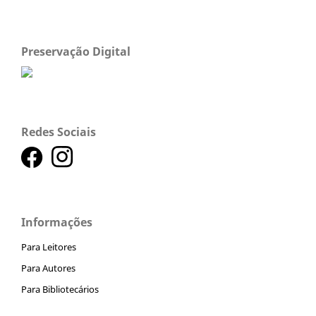
Preservação Digital
Redes Sociais
Informações
Para Leitores
Para Autores
Para Bibliotecários