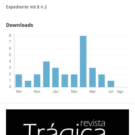
Expediente Vol.8 n.2
Downloads