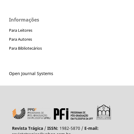
Informações
Para Leitores
Para Autores
Para Bibliotecários
Open Journal Systems
Revista Trágica
/
ISSN:
1982-5870 /
E-mail: