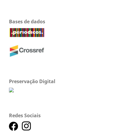
Bases de dados
Preservação Digital
Redes Sociais