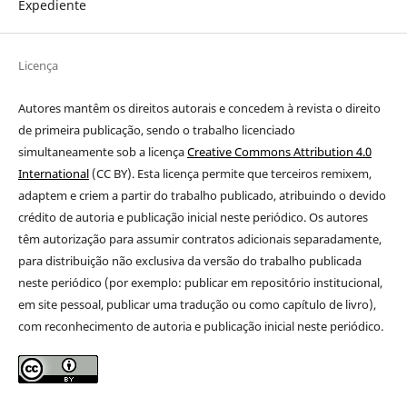
Expediente
Licença
Autores mantêm os direitos autorais e concedem à revista o direito
de primeira publicação
, sendo o trabalho licenciado
simultaneamente sob a licença
Creative Commons Attribution 4.0
International
(CC BY). Esta licença permite que terceiros remixem,
adaptem e criem a partir do trabalho publicado, atribuindo o devido
crédito de autoria e publicação inicial neste periódico. Os autores
têm autorização para assumir contratos adicionais separadamente,
para distribuição não exclusiva da versão do trabalho publicada
neste periódico (por exemplo: publicar em repositório institucional,
em site pessoal, publicar uma tradução ou como capítulo de livro),
com reconhecimento de autoria e publicação inicial neste periódico.