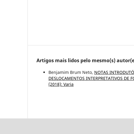
Artigos mais lidos pelo mesmo(s) autor(e
Benjamim Brum Neto,
NOTAS INTRODUTÓ
DESLOCAMENTOS INTERPRETATIVOS DE 
(2018): Varia