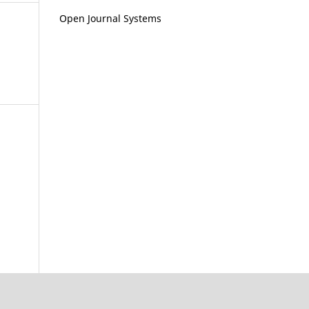
Open Journal Systems