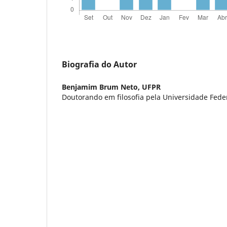
Biografia do Autor
Benjamim Brum Neto,
UFPR
Doutorando em filosofia pela Universidade Fede