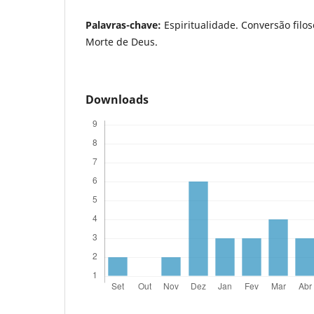
Palavras-chave:
Espiritualidade. Conversão filos
Morte de Deus.
Downloads