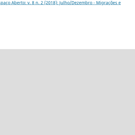
spaço Aberto: v. 8 n. 2 (2018): Julho/Dezembro - Migrações e