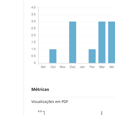
Métricas
Visualizações em PDF
4.0