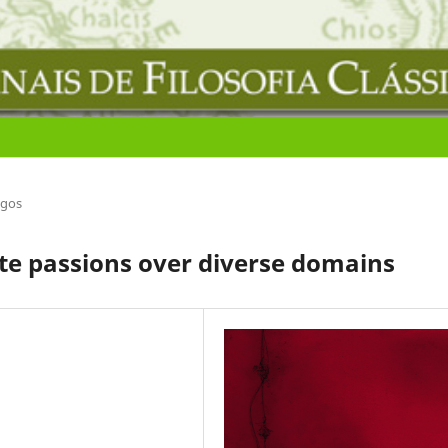
igos
te passions over diverse domains