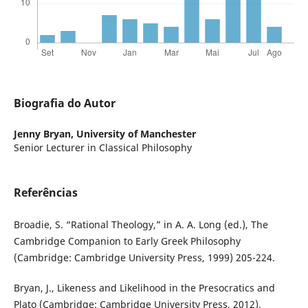
Biografia do Autor
Jenny Bryan,
University of Manchester
Senior Lecturer in Classical Philosophy
Referências
Broadie, S. “Rational Theology,” in A. A. Long (ed.), The
Cambridge Companion to Early Greek Philosophy
(Cambridge: Cambridge University Press, 1999) 205-224.
Bryan, J., Likeness and Likelihood in the Presocratics and
Plato (Cambridge: Cambridge University Press, 2012).