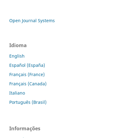
Open Journal Systems
Idioma
English
Español (España)
Français (France)
Français (Canada)
Italiano
Português (Brasil)
Informações