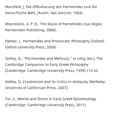
Mansfeld, J. Die Offenbarung des Parmenides und die
menschliche Welt, (Assen: Van Gorcum, 1964).
Mourelatos, A. P. D., The Route of Parmenides (Las Vegas:
Parmenides Publishing, 2008).
Palmer, J., Parmenides and Presocratic Philosophy (Oxford:
Oxford University Press, 2009).
Sedley, D., “Parmenides and Melissus,” in Long (ed.), The
Cambridge Companion to Early Greek Philosophy
(Cambridge: Cambridge University Press, 1999) 113-33.
Sedley, D. Creationism and its Critics in Antiquity (Berkeley:
University of Californian Press, 2007).
Tor, S., Mortal and Divine in Early Greek Epistemology
(Cambridge: Cambridge University Press, 2017).