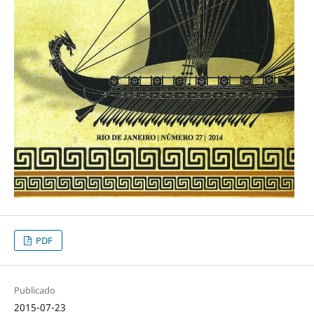
PDF
Publicado
2015-07-23