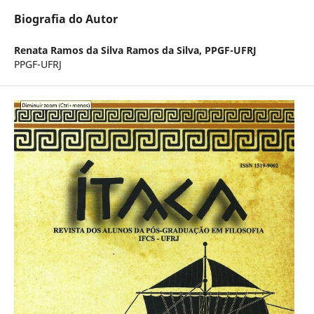
Biografia do Autor
Renata Ramos da Silva Ramos da Silva,
PPGF-UFRJ
PPGF-UFRJ