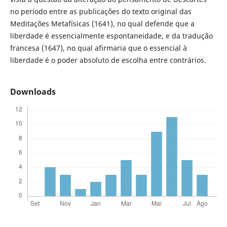
no período entre as publicações do texto original das
Meditações Metafísicas (1641), no qual defende que a
liberdade é essencialmente espontaneidade, e da tradução
francesa (1647), no qual afirmaria que o essencial à
liberdade é o poder absoluto de escolha entre contrários.
Downloads