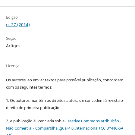
Edição
n. 27 (2014)
Seção
Artigos
Licença
Os autores, ao enviar textos para possível publicação, concordam
com os seguintes termos:
1. Os autores mantêm os direitos autorais e concedem à revista o
direito de primeira publicação.
2. A publicação é licenciada sob a
Creative Commons Atribuição -
Não Comercial - Compartilha Igual 4.0 Internacional (CC BY-NC-SA