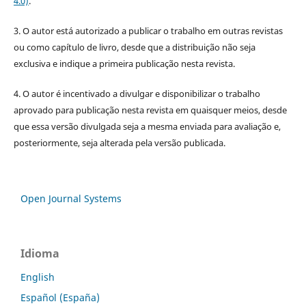
4.0)
.
3. O autor está autorizado a publicar o trabalho em outras revistas
ou como capítulo de livro, desde que a distribuição não seja
exclusiva e indique a primeira publicação nesta revista.
4. O autor é incentivado a divulgar e disponibilizar o trabalho
aprovado para publicação nesta revista em quaisquer meios, desde
que essa versão divulgada seja a mesma enviada para avaliação e,
posteriormente, seja alterada pela versão publicada.
Open Journal Systems
Idioma
English
Español (España)