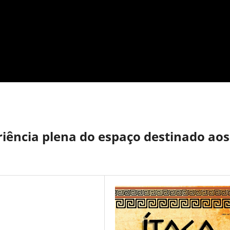
iência plena do espaço destinado aos