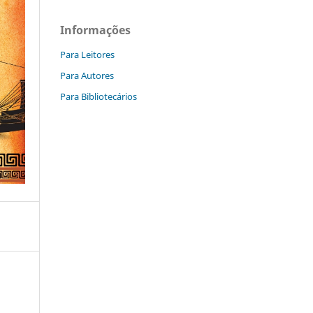
Informações
Para Leitores
Para Autores
Para Bibliotecários