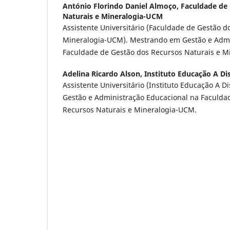
António Florindo Daniel Almoço,
Faculdade de
Naturais e Mineralogia-UCM
Assistente Universitário (Faculdade de Gestão d
Mineralogia-UCM). Mestrando em Gestão e Admi
Faculdade de Gestão dos Recursos Naturais e M
Adelina Ricardo Alson,
Instituto Educação A Di
Assistente Universitário (Instituto Educação A 
Gestão e Administração Educacional na Faculda
Recursos Naturais e Mineralogia-UCM.