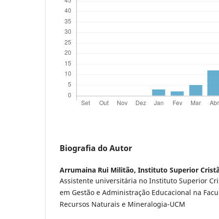
Biografia do Autor
Arrumaina Rui Militão,
Instituto Superior Cris
Assistente universitária no Instituto Superior C
em Gestão e Administração Educacional na Facu
Recursos Naturais e Mineralogia-UCM