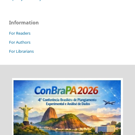
Information
For Readers
For Authors
For Librarians