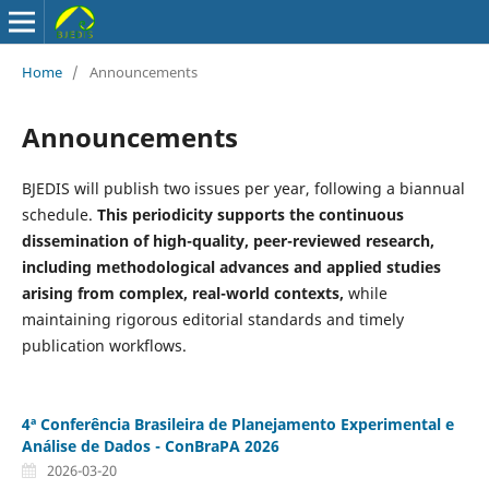
Home
/
Announcements
Announcements
BJEDIS will publish two issues per year, following a biannual
schedule.
This periodicity supports the continuous
dissemination of high-quality, peer-reviewed research,
including methodological advances and applied studies
arising from complex, real-world contexts,
while
maintaining rigorous editorial standards and timely
publication workflows.
4ª Conferência Brasileira de Planejamento Experimental e
Análise de Dados - ConBraPA 2026
2026-03-20