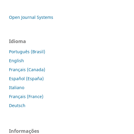
Open Journal Systems
Idioma
Português (Brasil)
English
Français (Canada)
Español (España)
Italiano
Français (France)
Deutsch
Informações