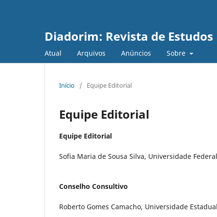
Diadorim: Revista de Estudos L
Atual
Arquivos
Anúncios
Sobre
Início
/
Equipe Editorial
Equipe Editorial
Equipe Editorial
Sofia Maria de Sousa Silva, Universidade Federal 
Conselho Consultivo
Roberto Gomes Camacho, Universidade Estadual d