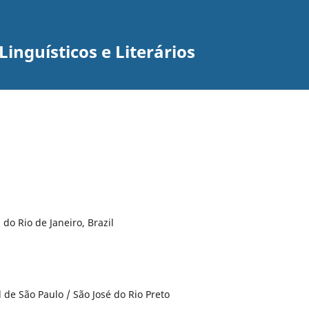
inguísticos e Literários
do Rio de Janeiro, Brazil
e São Paulo / São José do Rio Preto