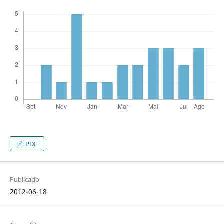
PDF
Publicado
2012-06-18