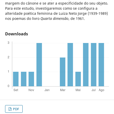
margem do cânone e se ater a especificidade do seu objeto.
Para este estudo, investigaremos como se configura a
alteridade poética feminina de Luiza Neto Jorge (1939-1989)
nos poemas do livro
Quarta dimensão
, de 1961.
Downloads
PDF