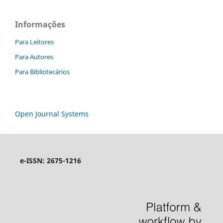
Informações
Para Leitores
Para Autores
Para Bibliotecários
Open Journal Systems
e-ISSN: 2675-1216