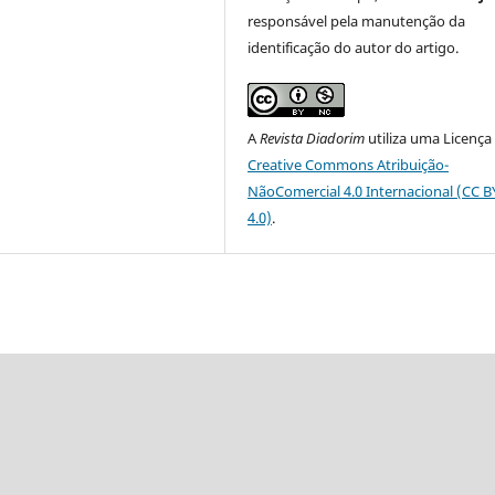
responsável pela manutenção da
identificação do autor do artigo.
A
Revista Diadorim
utiliza uma Licença
Creative Commons Atribuição-
NãoComercial 4.0 Internacional (CC 
4.0)
.