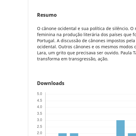
Resumo
O cânone ocidental e sua política de silêncio. O 
feminina na produção literária dos países que 
Portugal. A discussão de cânones impostos pela
ocidental. Outros cânones e os mesmos modos d
Lara, um grito que precisava ser ouvido. Paula T
transforma em transgressão, ação.
Downloads